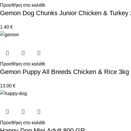
Προσθήκη στο καλάθι
Gemon Dog Chunks Junior Chicken & Turkey 
1.40
€
Προσθήκη στο καλάθι
Gemon Puppy All Breeds Chicken & Rice 3kg
13.00
€
Προσθήκη στο καλάθι
Happy Dog Mini Adult 800 GR