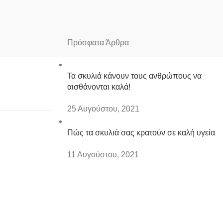
Πρόσφατα Άρθρα
Τα σκυλιά κάνουν τους ανθρώπους να
αισθάνονται καλά!
25 Αυγούστου, 2021
Πώς τα σκυλιά σας κρατούν σε καλή υγεία
11 Αυγούστου, 2021