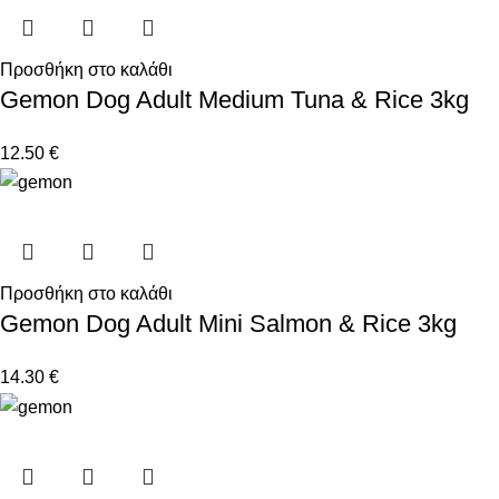
Προσθήκη στο καλάθι
Gemon Dog Adult Medium Tuna & Rice 3kg
12.50
€
Προσθήκη στο καλάθι
Gemon Dog Adult Mini Salmon & Rice 3kg
14.30
€