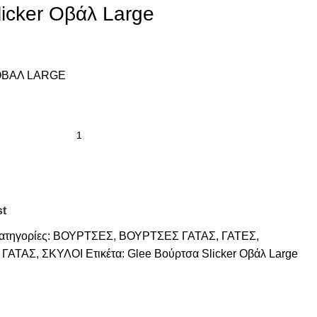
icker Οβάλ Large
ΟΒΑΛ LARGE
st
ατηγορίες:
ΒΟΥΡΤΣΕΣ
,
ΒΟΥΡΤΣΕΣ ΓΑΤΑΣ
,
ΓΑΤΕΣ
,
 ΓΑΤΑΣ
,
ΣΚΥΛΟΙ
Ετικέτα:
Glee Βούρτσα Slicker Οβάλ Large