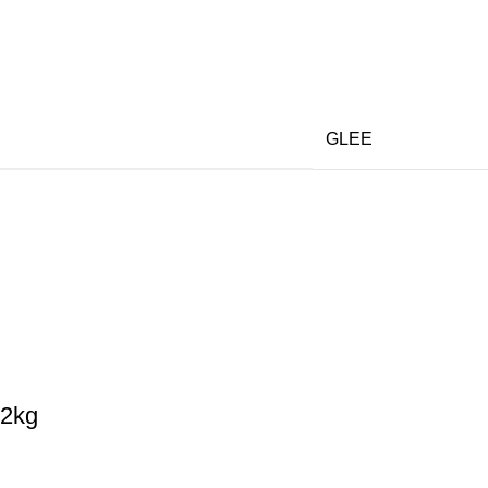
GLEE
 2kg