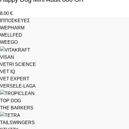
8.00
€
ΙΠΠΟΣΚΕΥΕΣ
WEPHARM
WELLFED
WEEGO
VISAN
VETRI SCIENCE
VET IQ
VET EXPERT
VERSELE-LAGA
TOP DOG
THE BARKERS
TAILSWINGERS