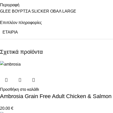
Περιγραφή
GLEE ΒΟΥΡΤΣΑ SLICKER ΟΒΑΛ LARGE
Επιπλέον πληροφορίες
ΕΤΑΙΡΙΑ
Σχετικά προϊόντα
Προσθήκη στο καλάθι
Ambrosia Grain Free Adult Chicken & Salmon
20.00
€