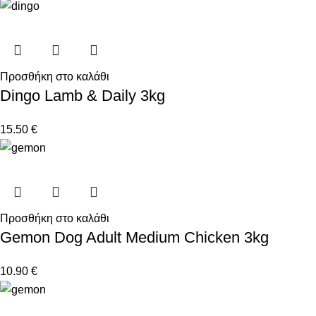
Προσθήκη στο καλάθι
Dingo Lamb & Daily 3kg
15.50
€
Προσθήκη στο καλάθι
Gemon Dog Adult Medium Chicken 3kg
10.90
€