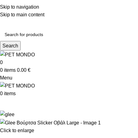
ΔΩΡΕΑΝ ΑΠΟΣΤ
Skip to navigation
Skip to main content
Search
0
0
items
0.00
€
Menu
0
items
Click to enlarge