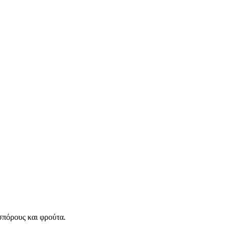
 σπόρους και φρούτα.