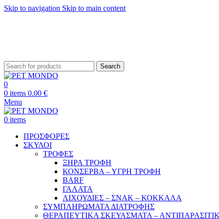
Skip to navigation
Skip to main content
ΔΩΡΕΑΝ ΑΠΟ
Search
0
0
items
0.00
€
Menu
0
items
ΠΡΟΣΦΟΡΕΣ
ΣΚΥΛΟΙ
ΤΡΟΦΕΣ
ΞΗΡΑ ΤΡΟΦΗ
ΚΟΝΣΕΡΒΑ – ΥΓΡΗ ΤΡΟΦΗ
BARF
ΓΑΛΑΤΑ
ΛΙΧΟΥΔΙΕΣ – ΣΝΑΚ – ΚΟΚΚΑΛΑ
ΣΥΜΠΛΗΡΩΜΑΤΑ ΔΙΑΤΡΟΦΗΣ
ΘΕΡΑΠΕΥΤΙΚΑ ΣΚΕΥΑΣΜΑΤΑ – ΑΝΤΙΠΑΡΑΣΙΤΙ