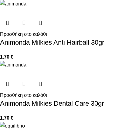
Προσθήκη στο καλάθι
Animonda Milkies Anti Hairball 30gr
1.70
€
Προσθήκη στο καλάθι
Animonda Milkies Dental Care 30gr
1.70
€