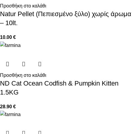
Προσθήκη στο καλάθι
Natur Pellet (Πεπιεσμένο ξύλο) χωρίς άρωμα
– 10lt.
10.00
€
Προσθήκη στο καλάθι
ND Cat Ocean Codfish & Pumpkin Kitten
1.5KG
28.90
€