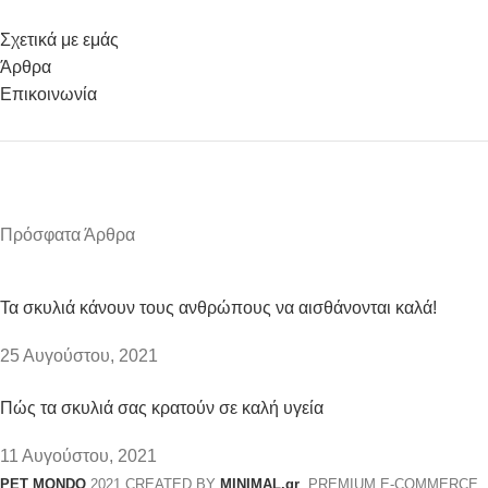
Σχετικά με εμάς
Άρθρα
Επικοινωνία
Πρόσφατα Άρθρα
Τα σκυλιά κάνουν τους ανθρώπους να αισθάνονται καλά!
25 Αυγούστου, 2021
Πώς τα σκυλιά σας κρατούν σε καλή υγεία
11 Αυγούστου, 2021
PET MONDO
2021 CREATED BY
MINIMAL.gr
. PREMIUM E-COMMERCE