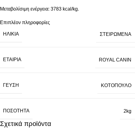
Μεταβολίσιμη ενέργεια: 3783 kcal/kg.
Επιπλέον πληροφορίες
ΗΛΙΚΙΑ
ΣΤΕΙΡΩΜΕΝΑ
ΕΤΑΙΡΙΑ
ROYAL CANIN
ΓΕΥΣΗ
ΚΟΤΟΠΟΥΛΟ
ΠΟΣΟΤΗΤΑ
2kg
Σχετικά προϊόντα