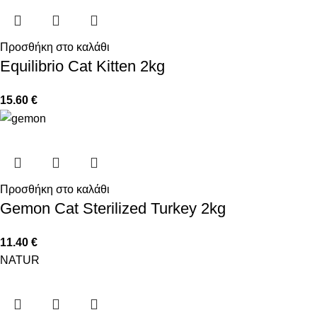
Προσθήκη στο καλάθι
Equilibrio Cat Kitten 2kg
15.60
€
Προσθήκη στο καλάθι
Gemon Cat Sterilized Turkey 2kg
11.40
€
NATUR