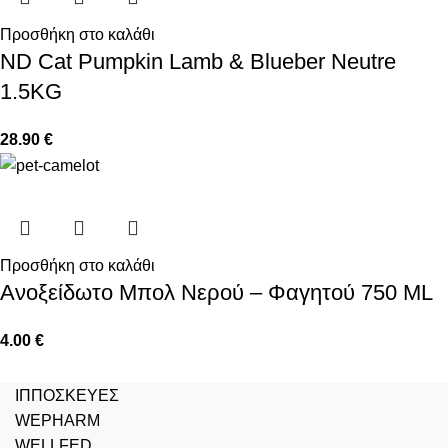
Προσθήκη στο καλάθι
ND Cat Pumpkin Lamb & Blueber Neutre
1.5KG
28.90
€
Προσθήκη στο καλάθι
Ανοξείδωτο Μπολ Νερού – Φαγητού 750 ML
4.00
€
ΙΠΠΟΣΚΕΥΕΣ
WEPHARM
WELLFED