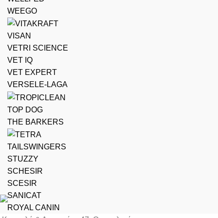
WEEGO
VISAN
VETRI SCIENCE
VET IQ
VET EXPERT
VERSELE-LAGA
TOP DOG
THE BARKERS
TAILSWINGERS
STUZZY
SCHESIR
SCESIR
SANICAT
ROYAL CANIN