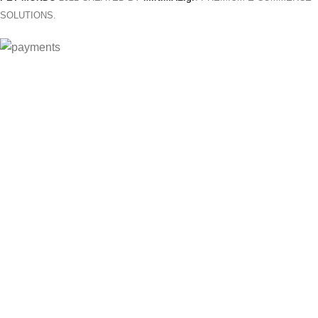
SOLUTIONS.