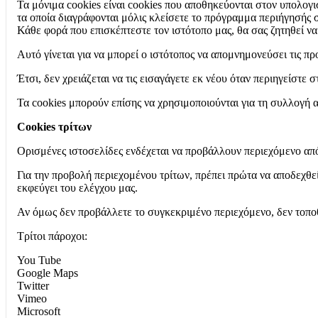
Τα μόνιμα cookies είναι cookies που αποθηκεύονται στον υπολογι
τα οποία διαγράφονται μόλις κλείσετε το πρόγραμμα περιήγησής 
Κάθε φορά που επισκέπτεστε τον ιστότοπο μας, θα σας ζητηθεί να
Αυτό γίνεται για να μπορεί ο ιστότοπος να απομνημονεύσει τις π
Έτσι, δεν χρειάζεται να τις εισαγάγετε εκ νέου όταν περιηγείστε σ
Τα cookies μπορούν επίσης να χρησιμοποιούνται για τη συλλογή 
Cookies τρίτων
Ορισμένες ιστοσελίδες ενδέχεται να προβάλλουν περιεχόμενο από
Για την προβολή περιεχομένου τρίτων, πρέπει πρώτα να αποδεχθείτ
εκφεύγει του ελέγχου μας.
Αν όμως δεν προβάλλετε το συγκεκριμένο περιεχόμενο, δεν τοποθ
Τρίτοι πάροχοι:
You Tube
Google Maps
Twitter
Vimeo
Microsoft