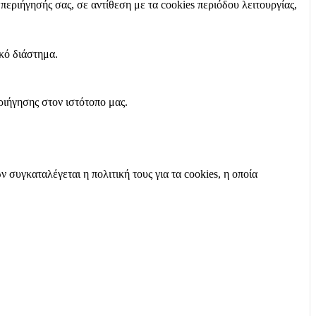
περιήγησής σας, σε αντίθεση με τα cookies περιόδου λειτουργίας,
ικό διάστημα.
ριήγησης στον ιστότοπο μας.
 συγκαταλέγεται η πολιτική τους για τα cookies, η οποία