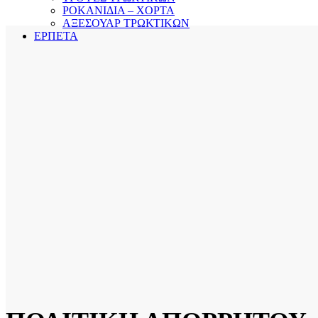
ΡΟΚΑΝΙΔΙΑ – ΧΟΡΤΑ
ΑΞΕΣΟΥΑΡ ΤΡΩΚΤΙΚΩΝ
ΕΡΠΕΤΑ