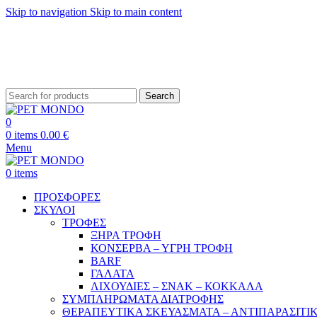
Skip to navigation
Skip to main content
ΔΩΡΕΑΝ ΑΠΟ
Search
0
0
items
0.00
€
Menu
0
items
ΠΡΟΣΦΟΡΕΣ
ΣΚΥΛΟΙ
ΤΡΟΦΕΣ
ΞΗΡΑ ΤΡΟΦΗ
ΚΟΝΣΕΡΒΑ – ΥΓΡΗ ΤΡΟΦΗ
BARF
ΓΑΛΑΤΑ
ΛΙΧΟΥΔΙΕΣ – ΣΝΑΚ – ΚΟΚΚΑΛΑ
ΣΥΜΠΛΗΡΩΜΑΤΑ ΔΙΑΤΡΟΦΗΣ
ΘΕΡΑΠΕΥΤΙΚΑ ΣΚΕΥΑΣΜΑΤΑ – ΑΝΤΙΠΑΡΑΣΙΤΙ