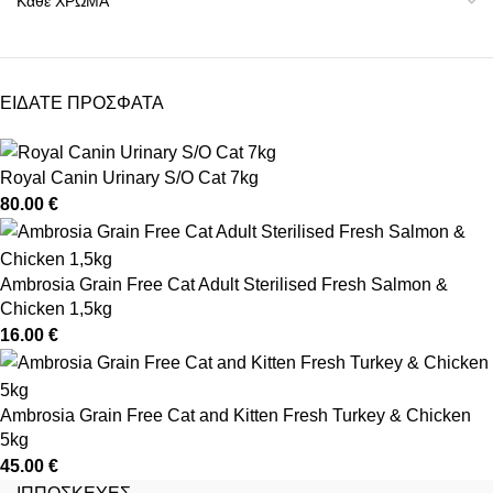
ΕΙΔΑΤΕ ΠΡΟΣΦΑΤΑ
Royal Canin Urinary S/O Cat 7kg
80.00
€
Ambrosia Grain Free Cat Adult Sterilised Fresh Salmon &
Chicken 1,5kg
16.00
€
Ambrosia Grain Free Cat and Kitten Fresh Turkey & Chicken
5kg
45.00
€