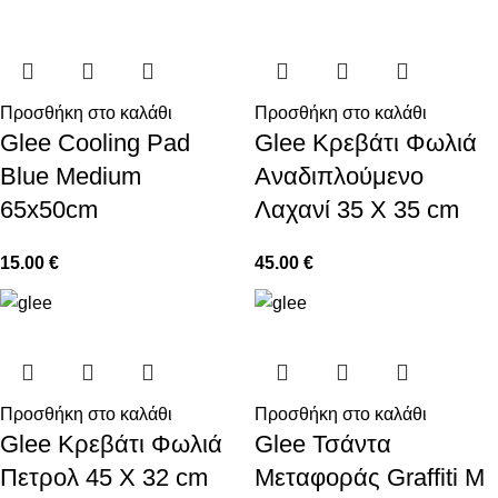
Προσθήκη στο καλάθι
Προσθήκη στο καλάθι
Glee Cooling Pad
Glee Κρεβάτι Φωλιά
Blue Medium
Αναδιπλούμενο
65x50cm
Λαχανί 35 Χ 35 cm
15.00
€
45.00
€
Προσθήκη στο καλάθι
Προσθήκη στο καλάθι
Glee Κρεβάτι Φωλιά
Glee Τσάντα
Πετρολ 45 Χ 32 cm
Μεταφοράς Graffiti M