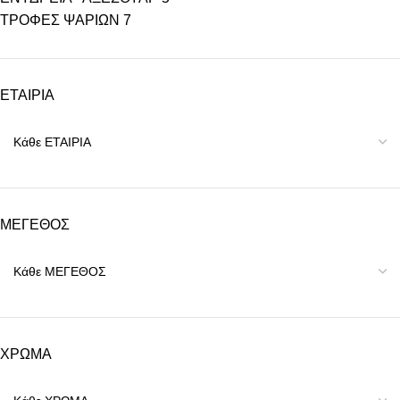
ΤΡΟΦΕΣ ΨΑΡΙΩΝ
7
ΕΤΑΙΡΙΑ
ΜΕΓΕΘΟΣ
ΧΡΩΜΑ