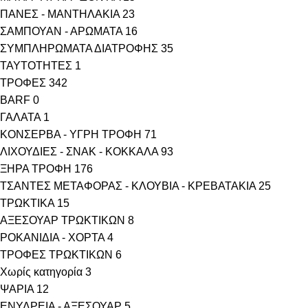
ΠΑΝΕΣ - ΜΑΝΤΗΛΑΚΙΑ
23
ΣΑΜΠΟΥΑΝ - ΑΡΩΜΑΤΑ
16
ΣΥΜΠΛΗΡΩΜΑΤΑ ΔΙΑΤΡΟΦΗΣ
35
ΤΑΥΤΟΤΗΤΕΣ
1
ΤΡΟΦΕΣ
342
BARF
0
ΓΑΛΑΤΑ
1
ΚΟΝΣΕΡΒΑ - ΥΓΡΗ ΤΡΟΦΗ
71
ΛΙΧΟΥΔΙΕΣ - ΣΝΑΚ - ΚΟΚΚΑΛΑ
93
ΞΗΡΑ ΤΡΟΦΗ
176
ΤΣΑΝΤΕΣ ΜΕΤΑΦΟΡΑΣ - ΚΛΟΥΒΙΑ - ΚΡΕΒΑΤΑΚΙΑ
25
ΤΡΩΚΤΙΚΑ
15
ΑΞΕΣΟΥΑΡ ΤΡΩΚΤΙΚΩΝ
8
ΡΟΚΑΝΙΔΙΑ - ΧΟΡΤΑ
4
ΤΡΟΦΕΣ ΤΡΩΚΤΙΚΩΝ
6
Χωρίς κατηγορία
3
ΨΑΡΙΑ
12
ΕΝΥΔΡΕΙΑ - ΑΞΕΣΟΥΑΡ
5