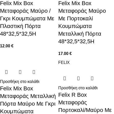
Felix Mix Box
Felix Mix Box
Μεταφοράς Μαύρο /
Μεταφοράς Μαύρο
Γκρι Κουμπώματα Με
Με Πορτοκαλί
Πλαστική Πόρτα
Κουμπώματα
48*32,5*32,5H
Μεταλλική Πόρτα
48*32,5*32,5H
12.00
€
17.00
€
FELIX
Προσθήκη στο καλάθι
Felix Mix Box
Προσθήκη στο καλάθι
Felix R Box
Μεταφοράς Μεταλλική
Μεταφοράς
Πόρτα Μαύρο Με Γκρι
Πορτοκαλί/Μαύρο Με
Κουμπώματα