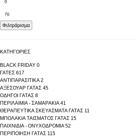
Φιλτράρισμα
ΚΑΤΗΓΟΡΙΕΣ
BLACK FRIDAY
0
ΓΑΤΕΣ
617
ΑΝΤΙΠΑΡΑΣΙΤΙΚΑ
2
ΑΞΕΣΟΥΑΡ ΓΑΤΑΣ
45
ΟΔΗΓΟΙ ΓΑΤΑΣ
8
ΠΕΡΙΛΑΙΜΙΑ - ΣΑΜΑΡΑΚΙΑ
41
ΘΕΡΑΠΕΥΤΙΚΑ ΣΚΕΥΑΣΜΑΤΑ ΓΑΤΑΣ
11
ΜΠΟΛΑΚΙΑ ΤΑΙΣΜΑΤΟΣ ΓΑΤΑΣ
15
ΠΑΙΧΝΙΔΙΑ - ΟΝΥΧΟΔΡΟΜΙΑ
52
ΠΕΡΙΠΟΙΗΣΗ ΓΑΤΑΣ
115