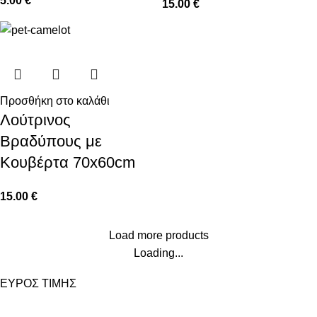
5.00
€
15.00
€
Προσθήκη στο καλάθι
Λούτρινος
Βραδύπους με
Κουβέρτα 70x60cm
15.00
€
Load more products
Loading...
ΕΥΡΟΣ ΤΙΜΗΣ