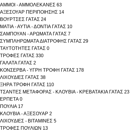
ΑΜΜΟΙ - ΑΜΜΟΛΕΚΑΝΕΣ
63
ΑΞΕΣΟΥΑΡ ΠΕΡΙΠΟΙΗΣΗΣ
14
ΒΟΥΡΤΣΕΣ ΓΑΤΑΣ
24
ΜΑΤΙΑ - ΑΥΤΙΑ - ΔΟΝΤΙΑ ΓΑΤΑΣ
10
ΣΑΜΠΟΥΑΝ - ΑΡΩΜΑΤΑ ΓΑΤΑΣ
7
ΣΥΜΠΛΗΡΩΜΑΤΑ ΔΙΑΤΡΟΦΗΣ ΓΑΤΑΣ
29
ΤΑΥΤΟΤΗΤΕΣ ΓΑΤΑΣ
0
ΤΡΟΦΕΣ ΓΑΤΑΣ
330
ΓΑΛΑΤΑ ΓΑΤΑΣ
2
ΚΟΝΣΕΡΒΑ - ΥΓΡΗ ΤΡΟΦΗ ΓΑΤΑΣ
178
ΛΙΧΟΥΔΙΕΣ ΓΑΤΑΣ
38
ΞΗΡΑ ΤΡΟΦΗ ΓΑΤΑΣ
110
ΤΣΑΝΤΕΣ ΜΕΤΑΦΟΡΑΣ - ΚΛΟΥΒΙΑ - ΚΡΕΒΑΤΑΚΙΑ ΓΑΤΑΣ
23
ΕΡΠΕΤΑ
0
ΠΟΥΛΙΑ
17
ΚΛΟΥΒΙΑ - ΑΞΕΣΟΥΑΡ
2
ΛΙΧΟΥΔΙΕΣ - ΒΙΤΑΜΙΝΕΣ
5
ΤΡΟΦΕΣ ΠΟΥΛΙΩΝ
13