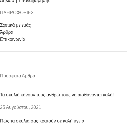
Δήλωση Υπαναχώρησης
ΠΛΗΡΟΦΟΡΙΕΣ
Σχετικά με εμάς
Άρθρα
Επικοινωνία
Πρόσφατα Άρθρα
Τα σκυλιά κάνουν τους ανθρώπους να αισθάνονται καλά!
25 Αυγούστου, 2021
Πώς τα σκυλιά σας κρατούν σε καλή υγεία