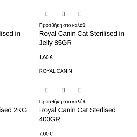
Προσθήκη στο καλάθι
ised in
Royal Canin Cat Sterilised in
Jelly 85GR
1.60
€
ROYAL CANIN
Προσθήκη στο καλάθι
lised 2KG
Royal Canin Cat Sterlised
400GR
7.00
€