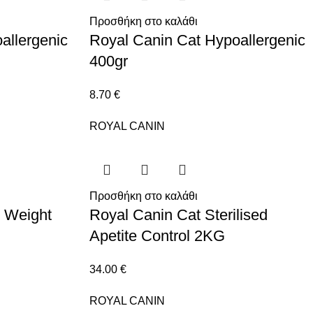
Προσθήκη στο καλάθι
allergenic
Royal Canin Cat Hypoallergenic
400gr
8.70
€
ROYAL CANIN
Προσθήκη στο καλάθι
t Weight
Royal Canin Cat Sterilised
Apetite Control 2KG
34.00
€
ROYAL CANIN