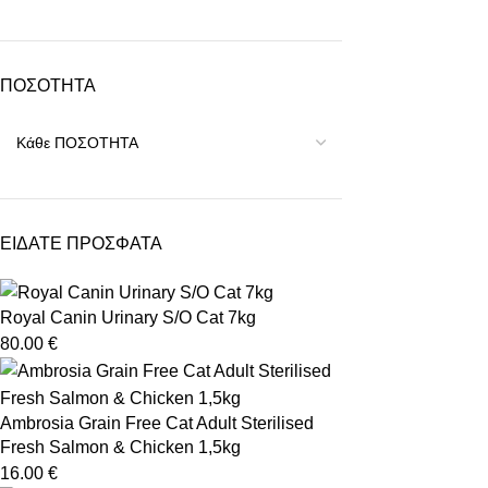
ΠΟΣΟΤΗΤΑ
ΕΙΔΑΤΕ ΠΡΟΣΦΑΤΑ
Royal Canin Urinary S/O Cat 7kg
80.00
€
Ambrosia Grain Free Cat Adult Sterilised
Fresh Salmon & Chicken 1,5kg
16.00
€