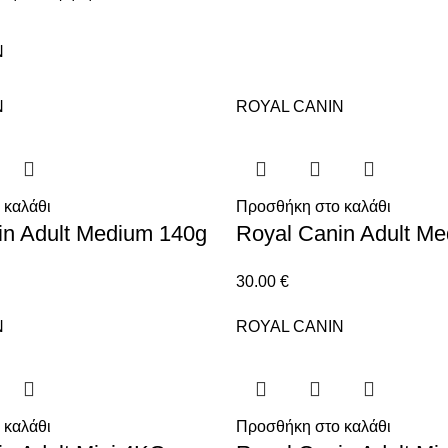
N
N
ROYAL CANIN
 καλάθι
Προσθήκη στο καλάθι
in Adult Medium 140g
Royal Canin Adult M
30.00
€
N
ROYAL CANIN
 καλάθι
Προσθήκη στο καλάθι