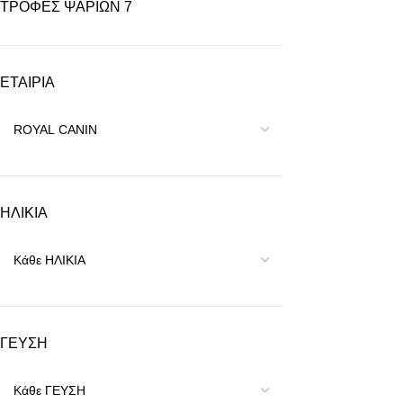
ΤΡΟΦΕΣ ΨΑΡΙΩΝ
7
ΕΤΑΙΡΙΑ
ΗΛΙΚΙΑ
ΓΕΥΣΗ