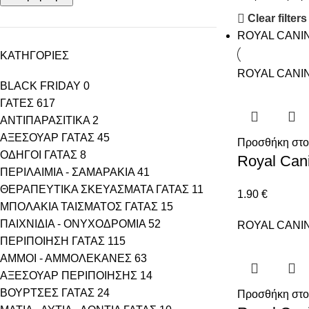
Clear filters
ROYAL CANI
ΚΑΤΗΓΟΡΙΕΣ
ROYAL CANI
BLACK FRIDAY
0
ΓΑΤΕΣ
617
ΑΝΤΙΠΑΡΑΣΙΤΙΚΑ
2
ΑΞΕΣΟΥΑΡ ΓΑΤΑΣ
45
Προσθήκη στο
ΟΔΗΓΟΙ ΓΑΤΑΣ
8
Royal Can
ΠΕΡΙΛΑΙΜΙΑ - ΣΑΜΑΡΑΚΙΑ
41
ΘΕΡΑΠΕΥΤΙΚΑ ΣΚΕΥΑΣΜΑΤΑ ΓΑΤΑΣ
11
1.90
€
ΜΠΟΛΑΚΙΑ ΤΑΙΣΜΑΤΟΣ ΓΑΤΑΣ
15
ΠΑΙΧΝΙΔΙΑ - ΟΝΥΧΟΔΡΟΜΙΑ
52
ROYAL CANI
ΠΕΡΙΠΟΙΗΣΗ ΓΑΤΑΣ
115
ΑΜΜΟΙ - ΑΜΜΟΛΕΚΑΝΕΣ
63
ΑΞΕΣΟΥΑΡ ΠΕΡΙΠΟΙΗΣΗΣ
14
ΒΟΥΡΤΣΕΣ ΓΑΤΑΣ
24
Προσθήκη στο