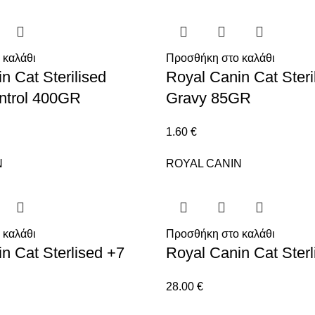
 καλάθι
Προσθήκη στο καλάθι
n Cat Sterilised
Royal Canin Cat Steril
ntrol 400GR
Gravy 85GR
1.60
€
N
ROYAL CANIN
 καλάθι
Προσθήκη στο καλάθι
n Cat Sterlised +7
Royal Canin Cat Ster
28.00
€