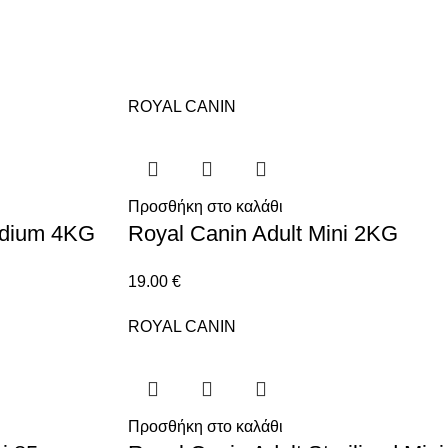
ROYAL CANIN
Προσθήκη στο καλάθι
edium 4KG
Royal Canin Adult Mini 2KG
19.00
€
ROYAL CANIN
Προσθήκη στο καλάθι