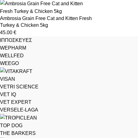
Ambrosia Grain Free Cat and Kitten Fresh
Turkey & Chicken 5kg
45.00
€
ΙΠΠΟΣΚΕΥΕΣ
WEPHARM
WELLFED
WEEGO
VISAN
VETRI SCIENCE
VET IQ
VET EXPERT
VERSELE-LAGA
TOP DOG
THE BARKERS