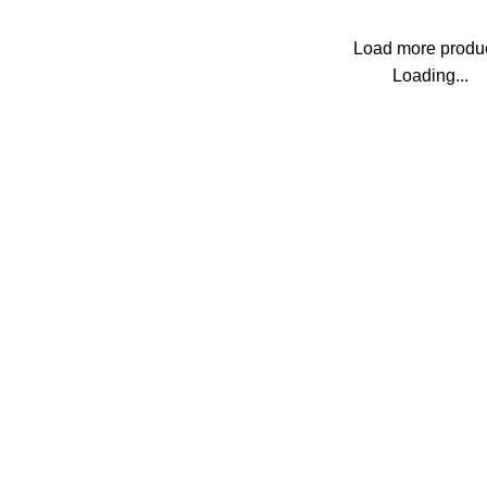
Load more produ
Loading...