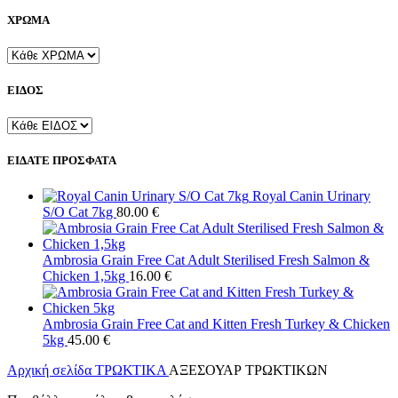
ΧΡΩΜΑ
ΕΙΔΟΣ
ΕΙΔΑΤΕ ΠΡΟΣΦΑΤΑ
Royal Canin Urinary
S/O Cat 7kg
80.00
€
Ambrosia Grain Free Cat Adult Sterilised Fresh Salmon &
Chicken 1,5kg
16.00
€
Ambrosia Grain Free Cat and Kitten Fresh Turkey & Chicken
5kg
45.00
€
Αρχική σελίδα
ΤΡΩΚΤΙΚΑ
ΑΞΕΣΟΥΑΡ ΤΡΩΚΤΙΚΩΝ