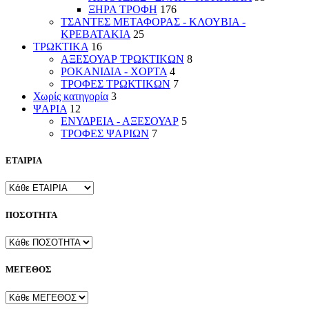
ΞΗΡΑ ΤΡΟΦΗ
176
ΤΣΑΝΤΕΣ ΜΕΤΑΦΟΡΑΣ - ΚΛΟΥΒΙΑ -
ΚΡΕΒΑΤΑΚΙΑ
25
ΤΡΩΚΤΙΚΑ
16
ΑΞΕΣΟΥΑΡ ΤΡΩΚΤΙΚΩΝ
8
ΡΟΚΑΝΙΔΙΑ - ΧΟΡΤΑ
4
ΤΡΟΦΕΣ ΤΡΩΚΤΙΚΩΝ
7
Χωρίς κατηγορία
3
ΨΑΡΙΑ
12
ΕΝΥΔΡΕΙΑ - ΑΞΕΣΟΥΑΡ
5
ΤΡΟΦΕΣ ΨΑΡΙΩΝ
7
ΕΤΑΙΡΙΑ
ΠΟΣΟΤΗΤΑ
ΜΕΓΕΘΟΣ