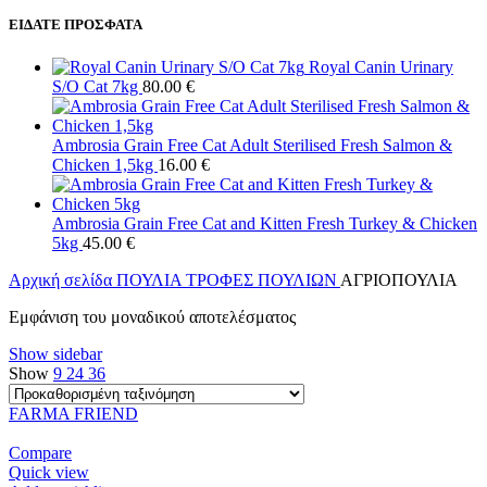
ΕΙΔΑΤΕ ΠΡΟΣΦΑΤΑ
Royal Canin Urinary
S/O Cat 7kg
80.00
€
Ambrosia Grain Free Cat Adult Sterilised Fresh Salmon &
Chicken 1,5kg
16.00
€
Ambrosia Grain Free Cat and Kitten Fresh Turkey & Chicken
5kg
45.00
€
Αρχική σελίδα
ΠΟΥΛΙΑ
ΤΡΟΦΕΣ ΠΟΥΛΙΩΝ
ΑΓΡΙΟΠΟΥΛΙΑ
Εμφάνιση του μοναδικού αποτελέσματος
Show sidebar
Show
9
24
36
FARMA FRIEND
Compare
Quick view