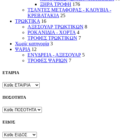
ΞΗΡΑ ΤΡΟΦΗ
176
ΤΣΑΝΤΕΣ ΜΕΤΑΦΟΡΑΣ - ΚΛΟΥΒΙΑ -
ΚΡΕΒΑΤΑΚΙΑ
25
ΤΡΩΚΤΙΚΑ
16
ΑΞΕΣΟΥΑΡ ΤΡΩΚΤΙΚΩΝ
8
ΡΟΚΑΝΙΔΙΑ - ΧΟΡΤΑ
4
ΤΡΟΦΕΣ ΤΡΩΚΤΙΚΩΝ
7
Χωρίς κατηγορία
3
ΨΑΡΙΑ
12
ΕΝΥΔΡΕΙΑ - ΑΞΕΣΟΥΑΡ
5
ΤΡΟΦΕΣ ΨΑΡΙΩΝ
7
ΕΤΑΙΡΙΑ
ΠΟΣΟΤΗΤΑ
ΕΙΔΟΣ