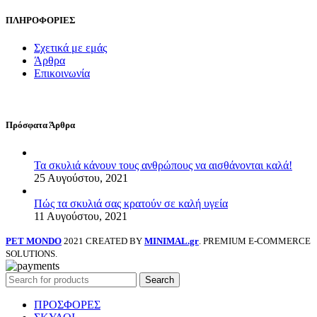
ΠΛΗΡΟΦΟΡΙΕΣ
Σχετικά με εμάς
Άρθρα
Επικοινωνία
Πρόσφατα Άρθρα
Τα σκυλιά κάνουν τους ανθρώπους να αισθάνονται καλά!
25 Αυγούστου, 2021
Πώς τα σκυλιά σας κρατούν σε καλή υγεία
11 Αυγούστου, 2021
PET MONDO
2021 CREATED BY
MINIMAL.gr
. PREMIUM E-COMMERCE
SOLUTIONS.
Search
ΠΡΟΣΦΟΡΕΣ