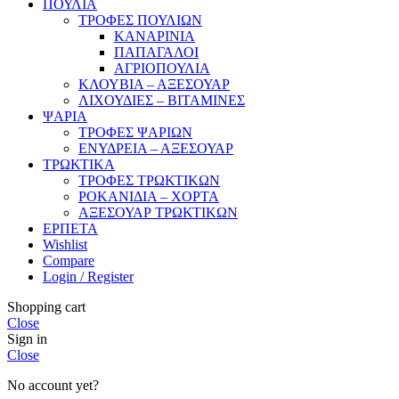
ΠΟΥΛΙΑ
ΤΡΟΦΕΣ ΠΟΥΛΙΩΝ
ΚΑΝΑΡΙΝΙΑ
ΠΑΠΑΓΑΛΟΙ
ΑΓΡΙΟΠΟΥΛΙΑ
ΚΛΟΥΒΙΑ – ΑΞΕΣΟΥΑΡ
ΛΙΧΟΥΔΙΕΣ – ΒΙΤΑΜΙΝΕΣ
ΨΑΡΙΑ
ΤΡΟΦΕΣ ΨΑΡΙΩΝ
ΕΝΥΔΡΕΙΑ – ΑΞΕΣΟΥΑΡ
ΤΡΩΚΤΙΚΑ
ΤΡΟΦΕΣ ΤΡΩΚΤΙΚΩΝ
ΡΟΚΑΝΙΔΙΑ – ΧΟΡΤΑ
ΑΞΕΣΟΥΑΡ ΤΡΩΚΤΙΚΩΝ
ΕΡΠΕΤΑ
Wishlist
Compare
Login / Register
Shopping cart
Close
Sign in
Close
No account yet?