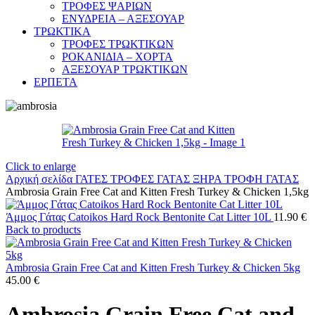
ΤΡΟΦΕΣ ΨΑΡΙΩΝ
ΕΝΥΔΡΕΙΑ – ΑΞΕΣΟΥΑΡ
ΤΡΩΚΤΙΚΑ
ΤΡΟΦΕΣ ΤΡΩΚΤΙΚΩΝ
ΡΟΚΑΝΙΔΙΑ – ΧΟΡΤΑ
ΑΞΕΣΟΥΑΡ ΤΡΩΚΤΙΚΩΝ
ΕΡΠΕΤΑ
Click to enlarge
Αρχική σελίδα
ΓΑΤΕΣ
ΤΡΟΦΕΣ ΓΑΤΑΣ
ΞΗΡΑ ΤΡΟΦΗ ΓΑΤΑΣ
Ambrosia Grain Free Cat and Kitten Fresh Turkey & Chicken 1,5kg
Άμμος Γάτας Catoikos Hard Rock Bentonite Cat Litter 10L
11.90
€
Back to products
Ambrosia Grain Free Cat and Kitten Fresh Turkey & Chicken 5kg
45.00
€
Ambrosia Grain Free Cat and