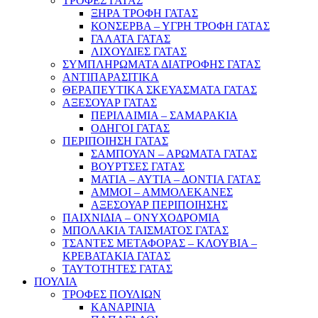
ΤΡΟΦΕΣ ΓΑΤΑΣ
ΞΗΡΑ ΤΡΟΦΗ ΓΑΤΑΣ
ΚΟΝΣΕΡΒΑ – ΥΓΡΗ ΤΡΟΦΗ ΓΑΤΑΣ
ΓΑΛΑΤΑ ΓΑΤΑΣ
ΛΙΧΟΥΔΙΕΣ ΓΑΤΑΣ
ΣΥΜΠΛΗΡΩΜΑΤΑ ΔΙΑΤΡΟΦΗΣ ΓΑΤΑΣ
ΑΝΤΙΠΑΡΑΣΙΤΙΚΑ
ΘΕΡΑΠΕΥΤΙΚΑ ΣΚΕΥΑΣΜΑΤΑ ΓΑΤΑΣ
ΑΞΕΣΟΥΑΡ ΓΑΤΑΣ
ΠΕΡΙΛΑΙΜΙΑ – ΣΑΜΑΡΑΚΙΑ
ΟΔΗΓΟΙ ΓΑΤΑΣ
ΠΕΡΙΠΟΙΗΣΗ ΓΑΤΑΣ
ΣΑΜΠΟΥΑΝ – ΑΡΩΜΑΤΑ ΓΑΤΑΣ
ΒΟΥΡΤΣΕΣ ΓΑΤΑΣ
ΜΑΤΙΑ – ΑΥΤΙΑ – ΔΟΝΤΙΑ ΓΑΤΑΣ
ΑΜΜΟΙ – ΑΜΜΟΛΕΚΑΝΕΣ
ΑΞΕΣΟΥΑΡ ΠΕΡΙΠΟΙΗΣΗΣ
ΠΑΙΧΝΙΔΙΑ – ΟΝΥΧΟΔΡΟΜΙΑ
ΜΠΟΛΑΚΙΑ ΤΑΙΣΜΑΤΟΣ ΓΑΤΑΣ
ΤΣΑΝΤΕΣ ΜΕΤΑΦΟΡΑΣ – ΚΛΟΥΒΙΑ –
ΚΡΕΒΑΤΑΚΙΑ ΓΑΤΑΣ
ΤΑΥΤΟΤΗΤΕΣ ΓΑΤΑΣ
ΠΟΥΛΙΑ
ΤΡΟΦΕΣ ΠΟΥΛΙΩΝ
ΚΑΝΑΡΙΝΙΑ