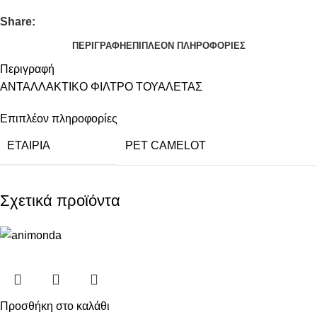
Share:
ΠΕΡΙΓΡΑΦΉ
ΕΠΙΠΛΈΟΝ ΠΛΗΡΟΦΟΡΊΕΣ
Περιγραφή
ΑΝΤΑΛΛΑΚΤΙΚΟ ΦΙΛΤΡΟ ΤΟΥΑΛΕΤΑΣ
Επιπλέον πληροφορίες
ΕΤΑΙΡΙΑ
PET CAMELOT
Σχετικά προϊόντα
Προσθήκη στο καλάθι