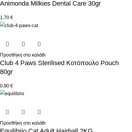
Animonda Milkies Dental Care 30gr
1.70
€
Προσθήκη στο καλάθι
Club 4 Paws Sterilised Κοτόπουλο Pouch
80gr
0.90
€
Προσθήκη στο καλάθι
Equilibrio Cat Adult Hairball 2KG