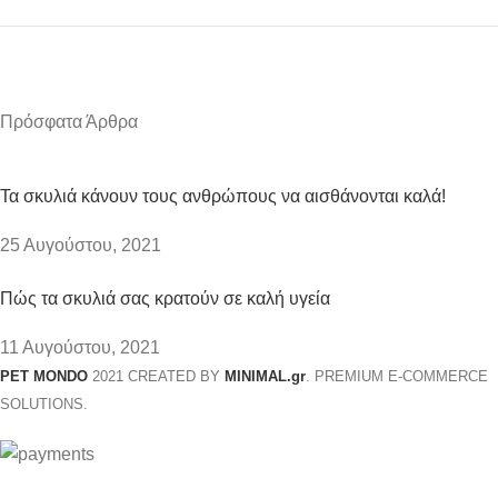
Πρόσφατα Άρθρα
Τα σκυλιά κάνουν τους ανθρώπους να αισθάνονται καλά!
25 Αυγούστου, 2021
Πώς τα σκυλιά σας κρατούν σε καλή υγεία
11 Αυγούστου, 2021
PET MONDO
2021 CREATED BY
MINIMAL.gr
. PREMIUM E-COMMERCE
SOLUTIONS.