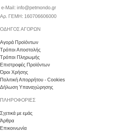
e-Mail: info@petmondo.gr
Aρ. ΓΕΜΗ: 160706606000
ΟΔΗΓΟΣ ΑΓΟΡΩΝ
Αγορά Προϊόντων
Τρόποι Αποστολής
Τρόποι Πληρωμής
Επιστροφές Προϊόντων
Όροι Χρήσης
Πολιτική Απορρήτου - Cookies
Δήλωση Υπαναχώρησης
ΠΛΗΡΟΦΟΡΙΕΣ
Σχετικά με εμάς
Άρθρα
Επικοινωνία