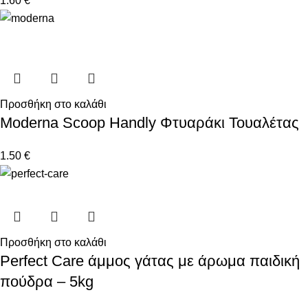
1.60
€
Προσθήκη στο καλάθι
Moderna Scoop Handly Φτυαράκι Τουαλέτας
1.50
€
Προσθήκη στο καλάθι
Perfect Care άμμος γάτας με άρωμα παιδική
πούδρα – 5kg