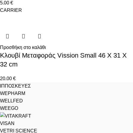
5.00
€
CARRIER
Προσθήκη στο καλάθι
Κλουβί Μεταφοράς Vission Small 46 Χ 31 Χ
32 cm
20.00
€
ΙΠΠΟΣΚΕΥΕΣ
WEPHARM
WELLFED
WEEGO
VISAN
VETRI SCIENCE