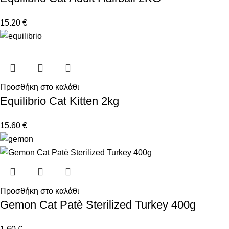
15.20
€
Προσθήκη στο καλάθι
Equilibrio Cat Kitten 2kg
15.60
€
Προσθήκη στο καλάθι
Gemon Cat Patè Sterilized Turkey 400g