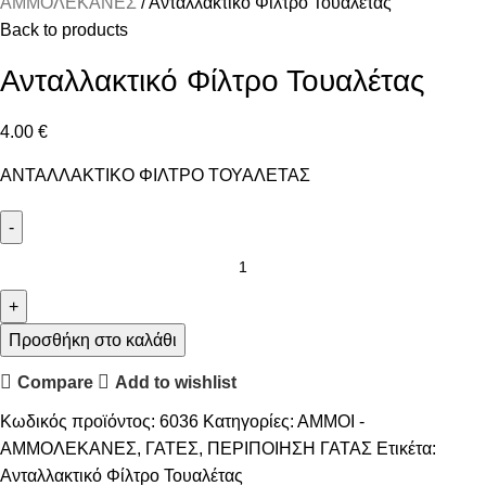
ΑΜΜΟΛΕΚΑΝΕΣ
Ανταλλακτικό Φίλτρο Τουαλέτας
Back to products
Ανταλλακτικό Φίλτρο Τουαλέτας
4.00
€
ΑΝΤΑΛΛΑΚΤΙΚΟ ΦΙΛΤΡΟ ΤΟΥΑΛΕΤΑΣ
Προσθήκη στο καλάθι
Compare
Add to wishlist
Κωδικός προϊόντος:
6036
Κατηγορίες:
ΑΜΜΟΙ -
ΑΜΜΟΛΕΚΑΝΕΣ
,
ΓΑΤΕΣ
,
ΠΕΡΙΠΟΙΗΣΗ ΓΑΤΑΣ
Ετικέτα:
Ανταλλακτικό Φίλτρο Τουαλέτας