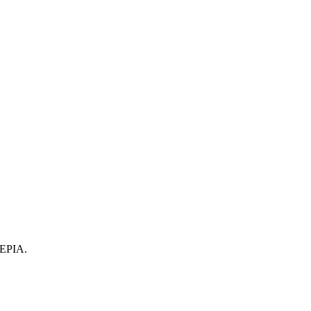
ΕΡΙΑ.