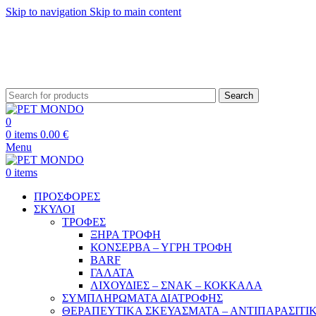
Skip to navigation
Skip to main content
ΔΩΡΕΑΝ ΑΠΟ
Search
0
0
items
0.00
€
Menu
0
items
ΠΡΟΣΦΟΡΕΣ
ΣΚΥΛΟΙ
ΤΡΟΦΕΣ
ΞΗΡΑ ΤΡΟΦΗ
ΚΟΝΣΕΡΒΑ – ΥΓΡΗ ΤΡΟΦΗ
BARF
ΓΑΛΑΤΑ
ΛΙΧΟΥΔΙΕΣ – ΣΝΑΚ – ΚΟΚΚΑΛΑ
ΣΥΜΠΛΗΡΩΜΑΤΑ ΔΙΑΤΡΟΦΗΣ
ΘΕΡΑΠΕΥΤΙΚΑ ΣΚΕΥΑΣΜΑΤΑ – ΑΝΤΙΠΑΡΑΣΙΤΙ