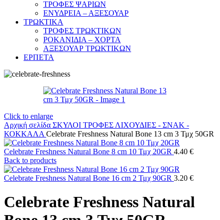
ΤΡΟΦΕΣ ΨΑΡΙΩΝ
ΕΝΥΔΡΕΙΑ – ΑΞΕΣΟΥΑΡ
ΤΡΩΚΤΙΚΑ
ΤΡΟΦΕΣ ΤΡΩΚΤΙΚΩΝ
ΡΟΚΑΝΙΔΙΑ – ΧΟΡΤΑ
ΑΞΕΣΟΥΑΡ ΤΡΩΚΤΙΚΩΝ
ΕΡΠΕΤΑ
Click to enlarge
Αρχική σελίδα
ΣΚΥΛΟΙ
ΤΡΟΦΕΣ
ΛΙΧΟΥΔΙΕΣ - ΣΝΑΚ -
ΚΟΚΚΑΛΑ
Celebrate Freshness Natural Bone 13 cm 3 Τμχ 50GR
Celebrate Freshness Natural Bone 8 cm 10 Τμχ 20GR
4.40
€
Back to products
Celebrate Freshness Natural Bone 16 cm 2 Τμχ 90GR
3.20
€
Celebrate Freshness Natural