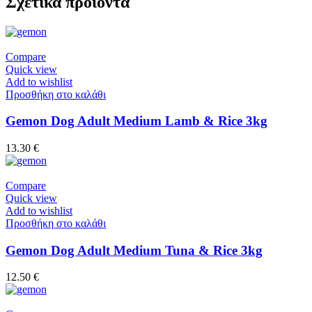
Σχετικά προϊόντα
Compare
Quick view
Add to wishlist
Προσθήκη στο καλάθι
Gemon Dog Adult Medium Lamb & Rice 3kg
13.30
€
Compare
Quick view
Add to wishlist
Προσθήκη στο καλάθι
Gemon Dog Adult Medium Tuna & Rice 3kg
12.50
€