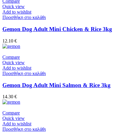
Compare
Quick view
Add to wishlist
Προσθήκη στο καλάθι
Gemon Dog Adult Mini Chicken & Rice 3kg
12.10
€
Compare
Quick view
Add to wishlist
Προσθήκη στο καλάθι
Gemon Dog Adult Mini Salmon & Rice 3kg
14.30
€
Compare
Quick view
Add to wishlist
Προσθήκη στο καλάθι