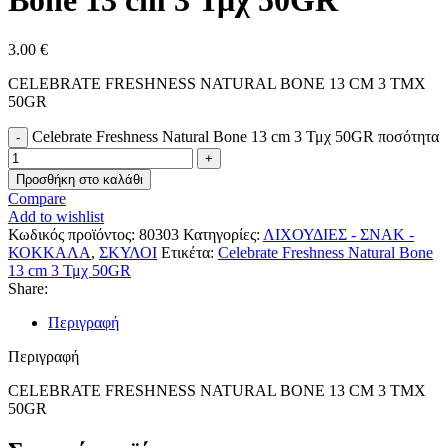
Bone 13 cm 3 Τμχ 50GR
3.00
€
CELEBRATE FRESHNESS NATURAL BONE 13 CM 3 ΤΜΧ
50GR
Celebrate Freshness Natural Bone 13 cm 3 Τμχ 50GR ποσότητα
Προσθήκη στο καλάθι
Compare
Add to wishlist
Κωδικός προϊόντος:
80303
Κατηγορίες:
ΛΙΧΟΥΔΙΕΣ - ΣΝΑΚ -
ΚΟΚΚΑΛΑ
,
ΣΚΥΛΟΙ
Ετικέτα:
Celebrate Freshness Natural Bone
13 cm 3 Τμχ 50GR
Share:
Περιγραφή
Περιγραφή
CELEBRATE FRESHNESS NATURAL BONE 13 CM 3 ΤΜΧ
50GR