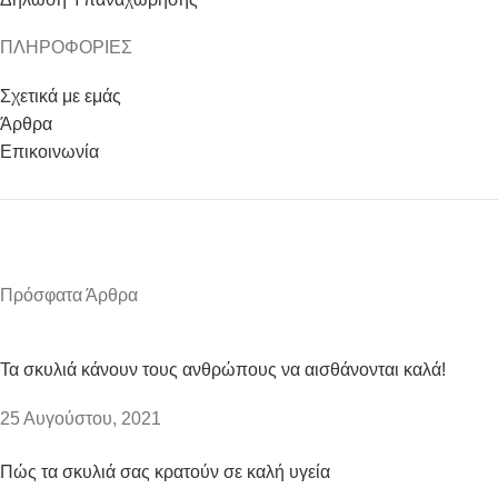
ΠΛΗΡΟΦΟΡΙΕΣ
Σχετικά με εμάς
Άρθρα
Επικοινωνία
Πρόσφατα Άρθρα
Τα σκυλιά κάνουν τους ανθρώπους να αισθάνονται καλά!
25 Αυγούστου, 2021
Πώς τα σκυλιά σας κρατούν σε καλή υγεία