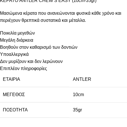
ΚΕΡΑΤΟ ANTLER CHEW S EASY (10cm-35gr)
Μασώμενα κέρατα που ανανεώνονται φυσικά κάθε χρόνο και
περιέχουν θρεπτικά συστατικά και μέταλλα.
Ποικιλία μεγεθών
Μεγάλη διάρκεια
Βοηθούν στον καθαρισμό των δοντιών
Υποαλλεργικά
Δεν μυρίζουν και δεν λερώνουν
Επιπλέον πληροφορίες
ΕΤΑΙΡΙΑ
ANTLER
ΜΕΓΕΘΟΣ
10cm
ΠΟΣΟΤΗΤΑ
35gr