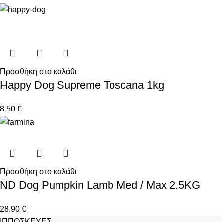
Προσθήκη στο καλάθι
Happy Dog Supreme Toscana 1kg
8.50
€
Προσθήκη στο καλάθι
ND Dog Pumpkin Lamb Med / Max 2.5KG
28.90
€
ΙΠΠΟΣΚΕΥΕΣ