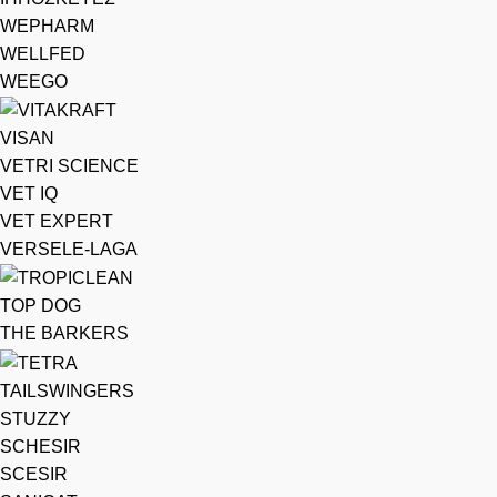
WEPHARM
WELLFED
WEEGO
VISAN
VETRI SCIENCE
VET IQ
VET EXPERT
VERSELE-LAGA
TOP DOG
THE BARKERS
TAILSWINGERS
STUZZY
SCHESIR
SCESIR