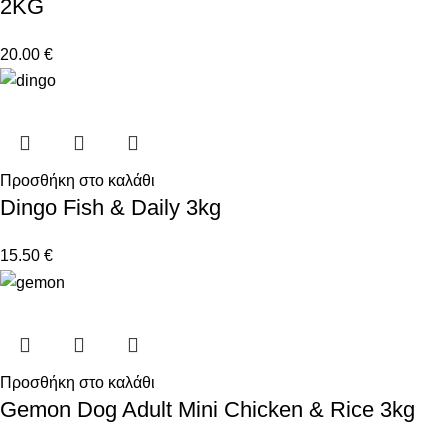
2KG
20.00
€
Προσθήκη στο καλάθι
Dingo Fish & Daily 3kg
15.50
€
Προσθήκη στο καλάθι
Gemon Dog Adult Mini Chicken & Rice 3kg