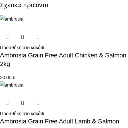
Σχετικά προϊόντα
Προσθήκη στο καλάθι
Ambrosia Grain Free Adult Chicken & Salmon
2kg
20.00
€
Προσθήκη στο καλάθι
Ambrosia Grain Free Adult Lamb & Salmon