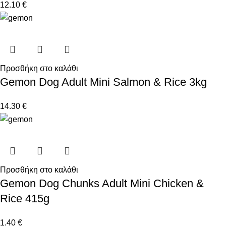
12.10
€
Προσθήκη στο καλάθι
Gemon Dog Adult Mini Salmon & Rice 3kg
14.30
€
Προσθήκη στο καλάθι
Gemon Dog Chunks Adult Mini Chicken &
Rice 415g
1.40
€