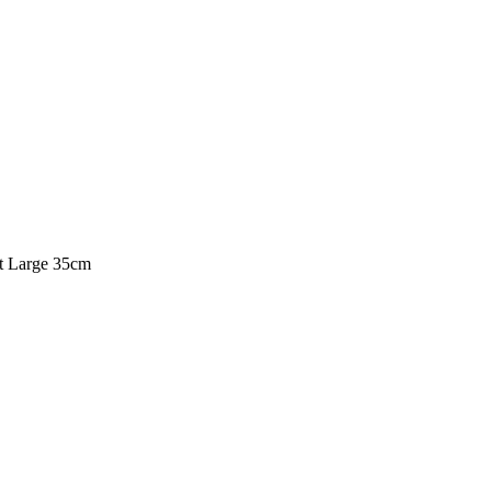
t Large 35cm