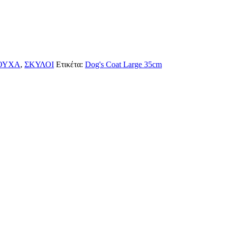
ΟΥΧΑ
,
ΣΚΥΛΟΙ
Ετικέτα:
Dog's Coat Large 35cm