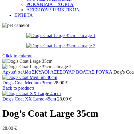
ΡΟΚΑΝΙΔΙΑ – ΧΟΡΤΑ
ΑΞΕΣΟΥΑΡ ΤΡΩΚΤΙΚΩΝ
ΕΡΠΕΤΑ
Click to enlarge
Αρχική σελίδα
ΣΚΥΛΟΙ
ΑΞΕΣΟΥΑΡ ΒΟΛΤΑΣ
ΡΟΥΧΑ
Dog’s Coa
Dog's Coat Medium 30cm
28.00
€
Back to products
Dog's Coat XX Large 45cm
28.00
€
Dog’s Coat Large 35cm
28.00
€