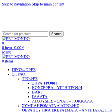
Skip to navigation
Skip to main content
ΔΩΡΕΑΝ ΑΠΟ
Search
0
0
items
0.00
€
Menu
0
items
ΠΡΟΣΦΟΡΕΣ
ΣΚΥΛΟΙ
ΤΡΟΦΕΣ
ΞΗΡΑ ΤΡΟΦΗ
ΚΟΝΣΕΡΒΑ – ΥΓΡΗ ΤΡΟΦΗ
BARF
ΓΑΛΑΤΑ
ΛΙΧΟΥΔΙΕΣ – ΣΝΑΚ – ΚΟΚΚΑΛΑ
ΣΥΜΠΛΗΡΩΜΑΤΑ ΔΙΑΤΡΟΦΗΣ
ΘΕΡΑΠΕΥΤΙΚΑ ΣΚΕΥΑΣΜΑΤΑ – ΑΝΤΙΠΑΡΑΣΙΤΙ