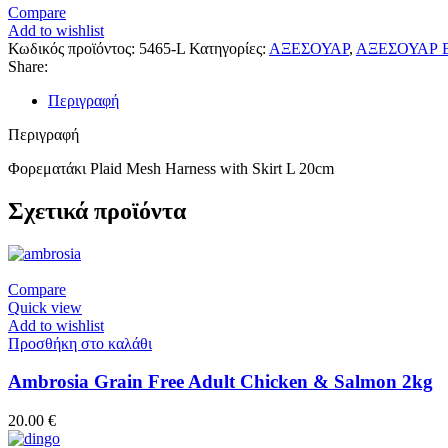
Compare
Add to wishlist
Κωδικός προϊόντος:
5465-L
Κατηγορίες:
ΑΞΕΣΟΥΑΡ
,
ΑΞΕΣΟΥΑΡ 
Share:
Περιγραφή
Περιγραφή
Φορεματάκι Plaid Mesh Harness with Skirt L 20cm
Σχετικά προϊόντα
Compare
Quick view
Add to wishlist
Προσθήκη στο καλάθι
Ambrosia Grain Free Adult Chicken & Salmon 2kg
20.00
€