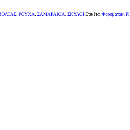
ΒΟΛΤΑΣ
,
ΡΟΥΧΑ
,
ΣΑΜΑΡΑΚΙΑ
,
ΣΚΥΛΟΙ
Ετικέτα:
Φορεματάκι Pl