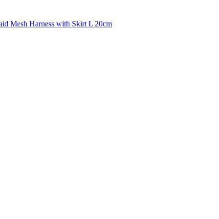
aid Mesh Harness with Skirt L 20cm