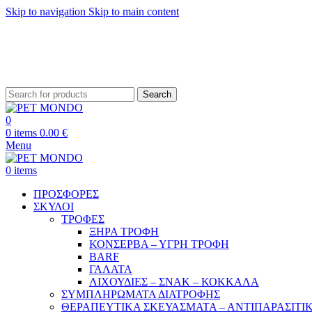
Skip to navigation
Skip to main content
ΔΩΡΕΑΝ ΑΠΟ
Search
0
0
items
0.00
€
Menu
0
items
ΠΡΟΣΦΟΡΕΣ
ΣΚΥΛΟΙ
ΤΡΟΦΕΣ
ΞΗΡΑ ΤΡΟΦΗ
ΚΟΝΣΕΡΒΑ – ΥΓΡΗ ΤΡΟΦΗ
BARF
ΓΑΛΑΤΑ
ΛΙΧΟΥΔΙΕΣ – ΣΝΑΚ – ΚΟΚΚΑΛΑ
ΣΥΜΠΛΗΡΩΜΑΤΑ ΔΙΑΤΡΟΦΗΣ
ΘΕΡΑΠΕΥΤΙΚΑ ΣΚΕΥΑΣΜΑΤΑ – ΑΝΤΙΠΑΡΑΣΙΤΙ