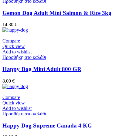
Προσθήκη στο καλάθι
Gemon Dog Adult Mini Salmon & Rice 3kg
14.30
€
Compare
Quick view
Add to wishlist
Προσθήκη στο καλάθι
Happy Dog Mini Adult 800 GR
8.00
€
Compare
Quick view
Add to wishlist
Προσθήκη στο καλάθι
Happy Dog Supreme Canada 4 KG