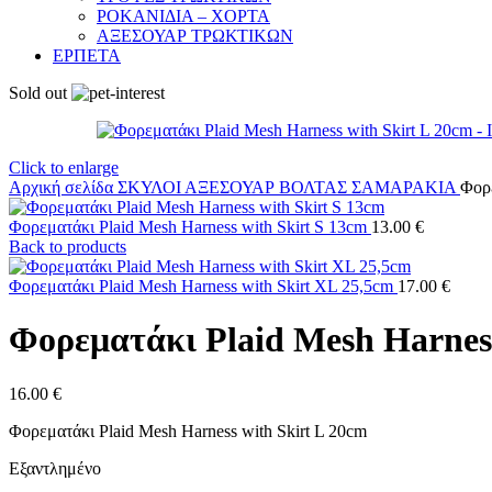
ΡΟΚΑΝΙΔΙΑ – ΧΟΡΤΑ
ΑΞΕΣΟΥΑΡ ΤΡΩΚΤΙΚΩΝ
ΕΡΠΕΤΑ
Sold out
Click to enlarge
Αρχική σελίδα
ΣΚΥΛΟΙ
ΑΞΕΣΟΥΑΡ ΒΟΛΤΑΣ
ΣΑΜΑΡΑΚΙΑ
Φορε
Φορεματάκι Plaid Mesh Harness with Skirt S 13cm
13.00
€
Back to products
Φορεματάκι Plaid Mesh Harness with Skirt XL 25,5cm
17.00
€
Φορεματάκι Plaid Mesh Harness
16.00
€
Φορεματάκι Plaid Mesh Harness with Skirt L 20cm
Εξαντλημένο