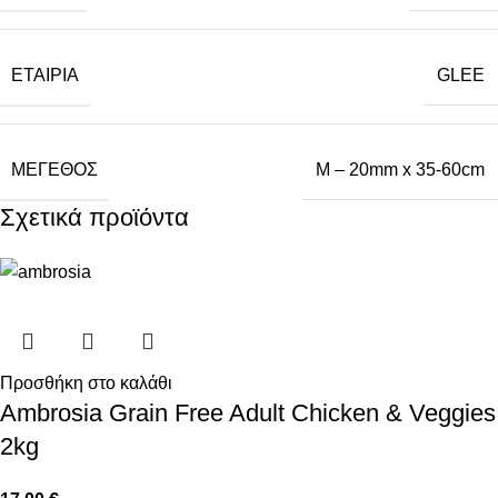
ΕΤΑΙΡΙΑ
GLEE
ΜΕΓΕΘΟΣ
M – 20mm x 35-60cm
Σχετικά προϊόντα
Προσθήκη στο καλάθι
Ambrosia Grain Free Adult Chicken & Veggies
2kg