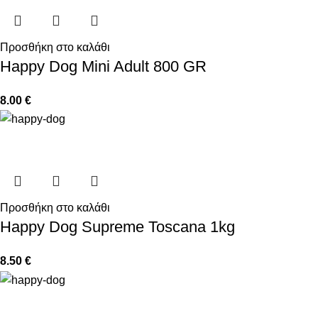
Προσθήκη στο καλάθι
Happy Dog Mini Adult 800 GR
8.00
€
Προσθήκη στο καλάθι
Happy Dog Supreme Toscana 1kg
8.50
€