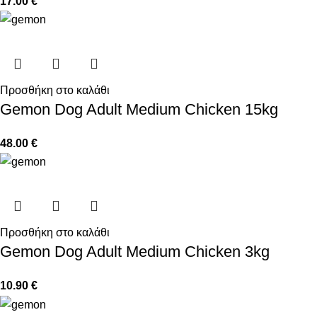
17.00
€
Προσθήκη στο καλάθι
Gemon Dog Adult Medium Chicken 15kg
48.00
€
Προσθήκη στο καλάθι
Gemon Dog Adult Medium Chicken 3kg
10.90
€