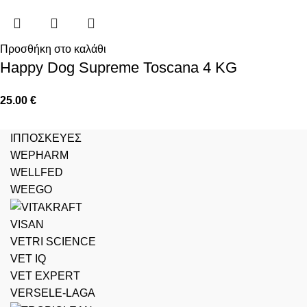
Προσθήκη στο καλάθι
Happy Dog Supreme Toscana 4 KG
25.00
€
ΙΠΠΟΣΚΕΥΕΣ
WEPHARM
WELLFED
WEEGO
VISAN
VETRI SCIENCE
VET IQ
VET EXPERT
VERSELE-LAGA