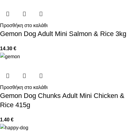
Προσθήκη στο καλάθι
Gemon Dog Adult Mini Salmon & Rice 3kg
14.30
€
Προσθήκη στο καλάθι
Gemon Dog Chunks Adult Mini Chicken &
Rice 415g
1.40
€