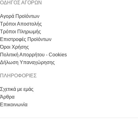
ΟΔΗΓΟΣ ΑΓΟΡΩΝ
Αγορά Προϊόντων
Τρόποι Αποστολής
Τρόποι Πληρωμής
Επιστροφές Προϊόντων
Όροι Χρήσης
Πολιτική Απορρήτου - Cookies
Δήλωση Υπαναχώρησης
ΠΛΗΡΟΦΟΡΙΕΣ
Σχετικά με εμάς
Άρθρα
Επικοινωνία