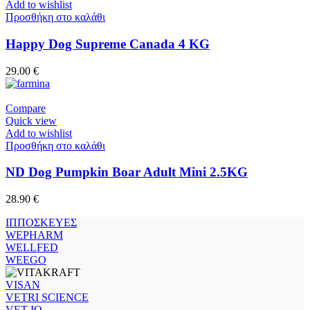
Add to wishlist
Προσθήκη στο καλάθι
Happy Dog Supreme Canada 4 KG
29.00
€
Compare
Quick view
Add to wishlist
Προσθήκη στο καλάθι
ND Dog Pumpkin Boar Adult Mini 2.5KG
28.90
€
ΙΠΠΟΣΚΕΥΕΣ
WEPHARM
WELLFED
WEEGO
VISAN
VETRI SCIENCE
VET IQ