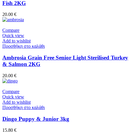
Fish 2KG
20.00
€
Compare
Quick view
Add to wishlist
Προσθήκη στο καλάθι
Ambrosia Grain Free Senior Light Sterilised Turkey
& Salmon 2KG
20.00
€
Compare
Quick view
Add to wishlist
Προσθήκη στο καλάθι
Dingo Puppy & Junior 3kg
15.80
€