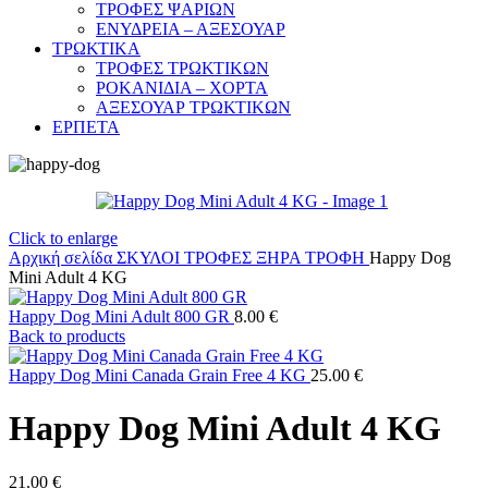
ΤΡΟΦΕΣ ΨΑΡΙΩΝ
ΕΝΥΔΡΕΙΑ – ΑΞΕΣΟΥΑΡ
ΤΡΩΚΤΙΚΑ
ΤΡΟΦΕΣ ΤΡΩΚΤΙΚΩΝ
ΡΟΚΑΝΙΔΙΑ – ΧΟΡΤΑ
ΑΞΕΣΟΥΑΡ ΤΡΩΚΤΙΚΩΝ
ΕΡΠΕΤΑ
Click to enlarge
Αρχική σελίδα
ΣΚΥΛΟΙ
ΤΡΟΦΕΣ
ΞΗΡΑ ΤΡΟΦΗ
Happy Dog
Mini Adult 4 KG
Happy Dog Mini Adult 800 GR
8.00
€
Back to products
Happy Dog Mini Canada Grain Free 4 KG
25.00
€
Happy Dog Mini Adult 4 KG
21.00
€