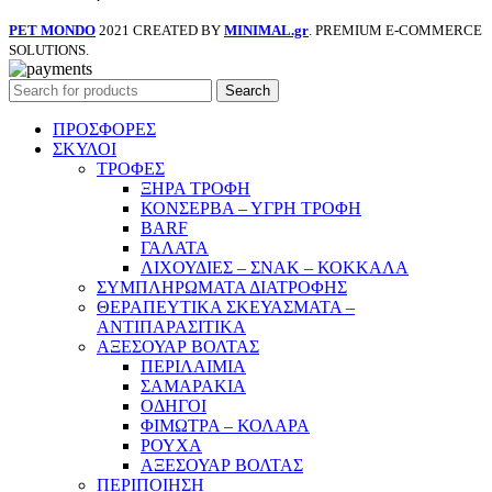
PET MONDO
2021 CREATED BY
MINIMAL.gr
. PREMIUM E-COMMERCE
SOLUTIONS.
Search
ΠΡΟΣΦΟΡΕΣ
ΣΚΥΛΟΙ
ΤΡΟΦΕΣ
ΞΗΡΑ ΤΡΟΦΗ
ΚΟΝΣΕΡΒΑ – ΥΓΡΗ ΤΡΟΦΗ
BARF
ΓΑΛΑΤΑ
ΛΙΧΟΥΔΙΕΣ – ΣΝΑΚ – ΚΟΚΚΑΛΑ
ΣΥΜΠΛΗΡΩΜΑΤΑ ΔΙΑΤΡΟΦΗΣ
ΘΕΡΑΠΕΥΤΙΚΑ ΣΚΕΥΑΣΜΑΤΑ –
ΑΝΤΙΠΑΡΑΣΙΤΙΚΑ
ΑΞΕΣΟΥΑΡ ΒΟΛΤΑΣ
ΠΕΡΙΛΑΙΜΙΑ
ΣΑΜΑΡΑΚΙΑ
ΟΔΗΓΟΙ
ΦΙΜΩΤΡΑ – ΚΟΛΑΡΑ
ΡΟΥΧΑ
ΑΞΕΣΟΥΑΡ ΒΟΛΤΑΣ
ΠΕΡΙΠΟΙΗΣΗ