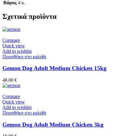
Βάρος
4 κ.
Σχετικά προϊόντα
Compare
Quick view
Add to wishlist
Προσθήκη στο καλάθι
Gemon Dog Adult Medium Chicken 15kg
48.00
€
Compare
Quick view
Add to wishlist
Προσθήκη στο καλάθι
Gemon Dog Adult Medium Chicken 3kg