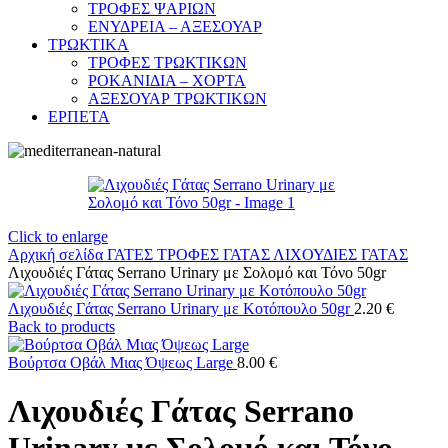
ΤΡΟΦΕΣ ΨΑΡΙΩΝ
ΕΝΥΔΡΕΙΑ – ΑΞΕΣΟΥΑΡ
ΤΡΩΚΤΙΚΑ
ΤΡΟΦΕΣ ΤΡΩΚΤΙΚΩΝ
ΡΟΚΑΝΙΔΙΑ – ΧΟΡΤΑ
ΑΞΕΣΟΥΑΡ ΤΡΩΚΤΙΚΩΝ
ΕΡΠΕΤΑ
Click to enlarge
Αρχική σελίδα
ΓΑΤΕΣ
ΤΡΟΦΕΣ ΓΑΤΑΣ
ΛΙΧΟΥΔΙΕΣ ΓΑΤΑΣ
Λιχουδιές Γάτας Serrano Urinary με Σολομό και Τόνο 50gr
Λιχουδιές Γάτας Serrano Urinary με Κοτόπουλο 50gr
2.20
€
Back to products
Βούρτσα Οβάλ Μιας Όψεως Large
8.00
€
Λιχουδιές Γάτας Serrano