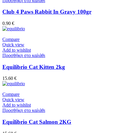
Προσθήκη στο καλάθι
Club 4 Paws Rabbit In Gravy 100gr
0.90
€
Compare
Quick view
Add to wishlist
Προσθήκη στο καλάθι
Equilibrio Cat Kitten 2kg
15.60
€
Compare
Quick view
Add to wishlist
Προσθήκη στο καλάθι
Equilibrio Cat Salmon 2KG