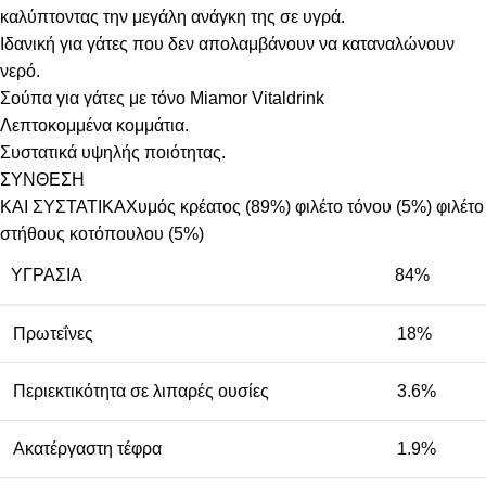
καλύπτοντας την μεγάλη ανάγκη της σε υγρά.
Ιδανική για γάτες που δεν απολαμβάνουν να καταναλώνουν
νερό.
Σούπα για γάτες με τόνο Miamor Vitaldrink
Λεπτοκομμένα κομμάτια.
Συστατικά υψηλής ποιότητας.
ΣΥΝΘΕΣΗ
ΚΑΙ ΣΥΣΤΑΤΙΚΑΧυμός κρέατος (89%) φιλέτο τόνου (5%) φιλέτο
στήθους κοτόπουλου (5%)
ΥΓΡΑΣΊΑ
84%
Πρωτεΐνες
18%
Περιεκτικότητα σε λιπαρές ουσίες
3.6%
Ακατέργαστη τέφρα
1.9%