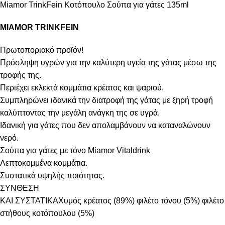
Miamor TrinkFein Κοτόπουλο Σούπα για γάτες 135ml
MIAMOR TRINKFEIN
Πρωτοποριακό προϊόν!
Πρόσληψη υγρών για την καλύτερη υγεία της γάτας μέσω της
τροφής της.
Περιέχει εκλεκτά κομμάτια κρέατος και ψαριού.
Συμπληρώνει ιδανικά την διατροφή της γάτας με ξηρή τροφή
καλύπτοντας την μεγάλη ανάγκη της σε υγρά.
Ιδανική για γάτες που δεν απολαμβάνουν να καταναλώνουν
νερό.
Σούπα για γάτες με τόνο Miamor Vitaldrink
Λεπτοκομμένα κομμάτια.
Συστατικά υψηλής ποιότητας.
ΣΥΝΘΕΣΗ
ΚΑΙ ΣΥΣΤΑΤΙΚΑΧυμός κρέατος (89%) φιλέτο τόνου (5%) φιλέτο
στήθους κοτόπουλου (5%)