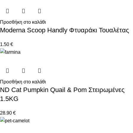
Προσθήκη στο καλάθι
Moderna Scoop Handly Φτυαράκι Τουαλέτας
1.50
€
Προσθήκη στο καλάθι
ND Cat Pumpkin Quail & Pom Στειρωμένες
1.5KG
28.90
€