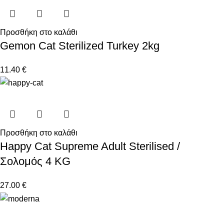
Προσθήκη στο καλάθι
Gemon Cat Sterilized Turkey 2kg
11.40
€
Προσθήκη στο καλάθι
Happy Cat Supreme Adult Sterilised /
Σολομός 4 KG
27.00
€