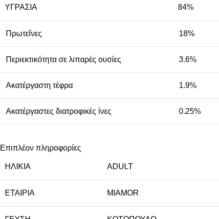
ΥΓΡΑΣΊΑ
84%
Πρωτεΐνες
18%
Περιεκτικότητα σε λιπαρές ουσίες
3.6%
Ακατέργαστη τέφρα
1.9%
Ακατέργαστες διατροφικές ίνες
0.25%
Επιπλέον πληροφορίες
ΗΛΙΚΙΑ
ADULT
ΕΤΑΙΡΙΑ
MIAMOR