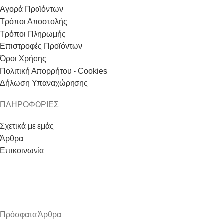
Αγορά Προϊόντων
Τρόποι Αποστολής
Τρόποι Πληρωμής
Επιστροφές Προϊόντων
Όροι Χρήσης
Πολιτική Απορρήτου - Cookies
Δήλωση Υπαναχώρησης
ΠΛΗΡΟΦΟΡΙΕΣ
Σχετικά με εμάς
Άρθρα
Επικοινωνία
Πρόσφατα Άρθρα