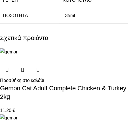
ΓΕΥΣΗ
ΚΟΤΟΠΟΥΛΟ
ΠΟΣΟΤΗΤΑ
135ml
Σχετικά προϊόντα
Προσθήκη στο καλάθι
Gemon Cat Adult Complete Chicken & Turkey
2kg
11.20
€