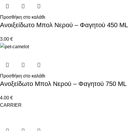
Προσθήκη στο καλάθι
Ανοιξείδωτο Μπολ Νερού – Φαγητού 450 ML
3.00
€
Προσθήκη στο καλάθι
Ανοξείδωτο Μπολ Νερού – Φαγητού 750 ML
4.00
€
CARRIER