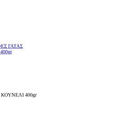
ΕΣ ΓΑΤΑΣ
 400gr
ΚΟΥΝΕΛΙ 400gr