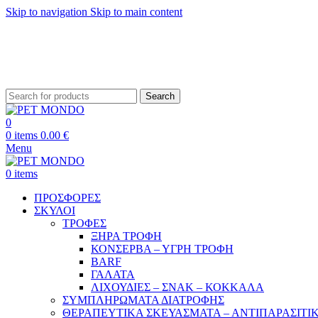
Skip to navigation
Skip to main content
ΔΩΡΕΑΝ ΑΠΟ
Search
0
0
items
0.00
€
Menu
0
items
ΠΡΟΣΦΟΡΕΣ
ΣΚΥΛΟΙ
ΤΡΟΦΕΣ
ΞΗΡΑ ΤΡΟΦΗ
ΚΟΝΣΕΡΒΑ – ΥΓΡΗ ΤΡΟΦΗ
BARF
ΓΑΛΑΤΑ
ΛΙΧΟΥΔΙΕΣ – ΣΝΑΚ – ΚΟΚΚΑΛΑ
ΣΥΜΠΛΗΡΩΜΑΤΑ ΔΙΑΤΡΟΦΗΣ
ΘΕΡΑΠΕΥΤΙΚΑ ΣΚΕΥΑΣΜΑΤΑ – ΑΝΤΙΠΑΡΑΣΙΤΙ