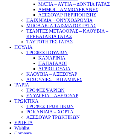
ΜΑΤΙΑ – ΑΥΤΙΑ – ΔΟΝΤΙΑ ΓΑΤΑΣ
ΑΜΜΟΙ – ΑΜΜΟΛΕΚΑΝΕΣ
ΑΞΕΣΟΥΑΡ ΠΕΡΙΠΟΙΗΣΗΣ
ΠΑΙΧΝΙΔΙΑ – ΟΝΥΧΟΔΡΟΜΙΑ
ΜΠΟΛΑΚΙΑ ΤΑΙΣΜΑΤΟΣ ΓΑΤΑΣ
ΤΣΑΝΤΕΣ ΜΕΤΑΦΟΡΑΣ – ΚΛΟΥΒΙΑ –
ΚΡΕΒΑΤΑΚΙΑ ΓΑΤΑΣ
ΤΑΥΤΟΤΗΤΕΣ ΓΑΤΑΣ
ΠΟΥΛΙΑ
ΤΡΟΦΕΣ ΠΟΥΛΙΩΝ
ΚΑΝΑΡΙΝΙΑ
ΠΑΠΑΓΑΛΟΙ
ΑΓΡΙΟΠΟΥΛΙΑ
ΚΛΟΥΒΙΑ – ΑΞΕΣΟΥΑΡ
ΛΙΧΟΥΔΙΕΣ – ΒΙΤΑΜΙΝΕΣ
ΨΑΡΙΑ
ΤΡΟΦΕΣ ΨΑΡΙΩΝ
ΕΝΥΔΡΕΙΑ – ΑΞΕΣΟΥΑΡ
ΤΡΩΚΤΙΚΑ
ΤΡΟΦΕΣ ΤΡΩΚΤΙΚΩΝ
ΡΟΚΑΝΙΔΙΑ – ΧΟΡΤΑ
ΑΞΕΣΟΥΑΡ ΤΡΩΚΤΙΚΩΝ
ΕΡΠΕΤΑ
Wishlist
Compare