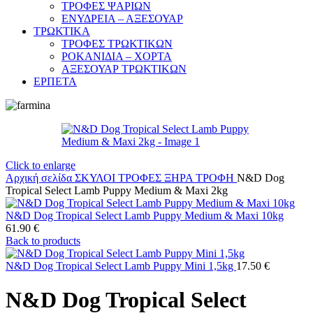
ΤΡΟΦΕΣ ΨΑΡΙΩΝ
ΕΝΥΔΡΕΙΑ – ΑΞΕΣΟΥΑΡ
ΤΡΩΚΤΙΚΑ
ΤΡΟΦΕΣ ΤΡΩΚΤΙΚΩΝ
ΡΟΚΑΝΙΔΙΑ – ΧΟΡΤΑ
ΑΞΕΣΟΥΑΡ ΤΡΩΚΤΙΚΩΝ
ΕΡΠΕΤΑ
Click to enlarge
Αρχική σελίδα
ΣΚΥΛΟΙ
ΤΡΟΦΕΣ
ΞΗΡΑ ΤΡΟΦΗ
N&D Dog
Tropical Select Lamb Puppy Medium & Maxi 2kg
N&D Dog Tropical Select Lamb Puppy Medium & Maxi 10kg
61.90
€
Back to products
N&D Dog Tropical Select Lamb Puppy Mini 1,5kg
17.50
€
N&D Dog Tropical Select