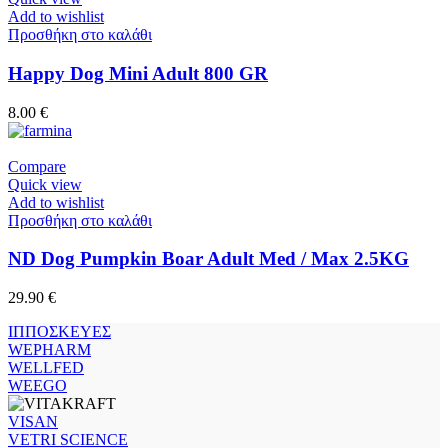
Add to wishlist
Προσθήκη στο καλάθι
Happy Dog Mini Adult 800 GR
8.00
€
Compare
Quick view
Add to wishlist
Προσθήκη στο καλάθι
ND Dog Pumpkin Boar Adult Med / Max 2.5KG
29.90
€
ΙΠΠΟΣΚΕΥΕΣ
WEPHARM
WELLFED
WEEGO
VISAN
VETRI SCIENCE