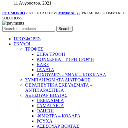
11 Αυγούστου, 2021
PET MONDO
2021 CREATED BY
MINIMAL.gr
. PREMIUM E-COMMERCE
SOLUTIONS.
Search
ΠΡΟΣΦΟΡΕΣ
ΣΚΥΛΟΙ
ΤΡΟΦΕΣ
ΞΗΡΑ ΤΡΟΦΗ
ΚΟΝΣΕΡΒΑ – ΥΓΡΗ ΤΡΟΦΗ
BARF
ΓΑΛΑΤΑ
ΛΙΧΟΥΔΙΕΣ – ΣΝΑΚ – ΚΟΚΚΑΛΑ
ΣΥΜΠΛΗΡΩΜΑΤΑ ΔΙΑΤΡΟΦΗΣ
ΘΕΡΑΠΕΥΤΙΚΑ ΣΚΕΥΑΣΜΑΤΑ –
ΑΝΤΙΠΑΡΑΣΙΤΙΚΑ
ΑΞΕΣΟΥΑΡ ΒΟΛΤΑΣ
ΠΕΡΙΛΑΙΜΙΑ
ΣΑΜΑΡΑΚΙΑ
ΟΔΗΓΟΙ
ΦΙΜΩΤΡΑ – ΚΟΛΑΡΑ
ΡΟΥΧΑ
ΑΞΕΣΟΥΑΡ ΒΟΛΤΑΣ