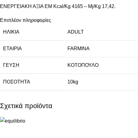
ΕΝΕΡΓΕΙΑΚΗ ΑΞΙΑ EM Kcal/Kg 4165 – Mj/Kg 17,42.
Επιπλέον πληροφορίες
ΗΛΙΚΙΑ
ADULT
ΕΤΑΙΡΙΑ
FARMINA
ΓΕΥΣΗ
ΚΟΤΟΠΟΥΛΟ
ΠΟΣΟΤΗΤΑ
10kg
Σχετικά προϊόντα