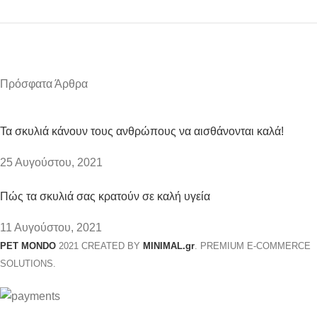
Πρόσφατα Άρθρα
Τα σκυλιά κάνουν τους ανθρώπους να αισθάνονται καλά!
25 Αυγούστου, 2021
Πώς τα σκυλιά σας κρατούν σε καλή υγεία
11 Αυγούστου, 2021
PET MONDO
2021 CREATED BY
MINIMAL.gr
. PREMIUM E-COMMERCE
SOLUTIONS.