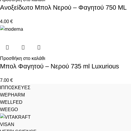
Ανοξείδωτο Μπολ Νερού – Φαγητού 750 ML
4.00
€
Προσθήκη στο καλάθι
Μπολ Φαγητού – Νερού 735 ml Luxurious
7.00
€
ΙΠΠΟΣΚΕΥΕΣ
WEPHARM
WELLFED
WEEGO
VISAN