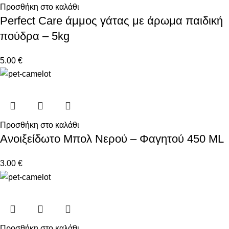
Προσθήκη στο καλάθι
Perfect Care άμμος γάτας με άρωμα παιδική
πούδρα – 5kg
5.00
€
Προσθήκη στο καλάθι
Ανοιξείδωτο Μπολ Νερού – Φαγητού 450 ML
3.00
€
Προσθήκη στο καλάθι