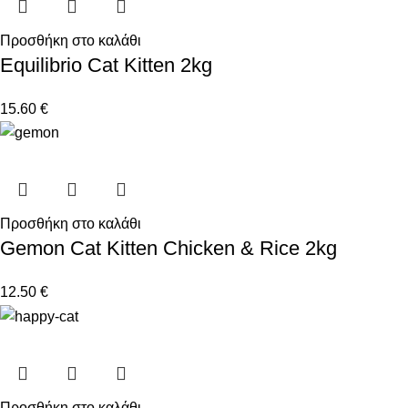
Προσθήκη στο καλάθι
Equilibrio Cat Kitten 2kg
15.60
€
Προσθήκη στο καλάθι
Gemon Cat Kitten Chicken & Rice 2kg
12.50
€
Προσθήκη στο καλάθι