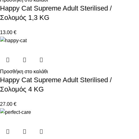
Happy Cat Supreme Adult Sterilised /
Σολομός 1,3 KG
13.00
€
Προσθήκη στο καλάθι
Happy Cat Supreme Adult Sterilised /
Σολομός 4 KG
27.00
€