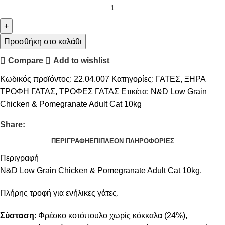
Προσθήκη στο καλάθι
Compare
Add to wishlist
Κωδικός προϊόντος:
22.04.007
Κατηγορίες:
ΓΑΤΕΣ
,
ΞΗΡΑ
ΤΡΟΦΗ ΓΑΤΑΣ
,
ΤΡΟΦΕΣ ΓΑΤΑΣ
Ετικέτα:
N&D Low Grain
Chicken & Pomegranate Adult Cat 10kg
Share:
ΠΕΡΙΓΡΑΦΉ
ΕΠΙΠΛΈΟΝ ΠΛΗΡΟΦΟΡΊΕΣ
Περιγραφή
N&D Low Grain Chicken & Pomegranate Adult Cat 10kg.
Πλήρης τροφή για ενήλικες γάτες.
Σύσταση
: Φρέσκο κοτόπουλο χωρίς κόκκαλα (24%),