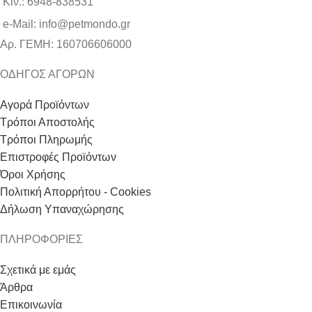
Κιν.: 6948-838531
e-Mail: info@petmondo.gr
Aρ. ΓΕΜΗ: 160706606000
ΟΔΗΓΟΣ ΑΓΟΡΩΝ
Αγορά Προϊόντων
Τρόποι Αποστολής
Τρόποι Πληρωμής
Επιστροφές Προϊόντων
Όροι Χρήσης
Πολιτική Απορρήτου - Cookies
Δήλωση Υπαναχώρησης
ΠΛΗΡΟΦΟΡΙΕΣ
Σχετικά με εμάς
Άρθρα
Επικοινωνία