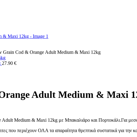
Grain Cod & Orange Adult Medium & Maxi 12kg
g
27.90
€
Orange Adult Medium & Maxi 1
Adult Medium & Maxi 12kg με Μπακαλιάρο και Πορτοκάλι.Για μεσα
ιτες που περιέχουν ΟΛΑ τα απαραίτητα θρεπτικά συστατικά για την κ