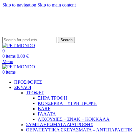
Skip to navigation
Skip to main content
ΔΩΡΕΑΝ ΑΠΟ
Search
0
0
items
0.00
€
Menu
0
items
ΠΡΟΣΦΟΡΕΣ
ΣΚΥΛΟΙ
ΤΡΟΦΕΣ
ΞΗΡΑ ΤΡΟΦΗ
ΚΟΝΣΕΡΒΑ – ΥΓΡΗ ΤΡΟΦΗ
BARF
ΓΑΛΑΤΑ
ΛΙΧΟΥΔΙΕΣ – ΣΝΑΚ – ΚΟΚΚΑΛΑ
ΣΥΜΠΛΗΡΩΜΑΤΑ ΔΙΑΤΡΟΦΗΣ
ΘΕΡΑΠΕΥΤΙΚΑ ΣΚΕΥΑΣΜΑΤΑ – ΑΝΤΙΠΑΡΑΣΙΤΙ