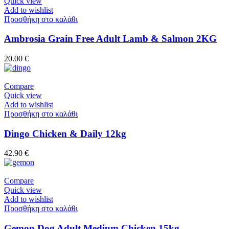
Quick view
Add to wishlist
Προσθήκη στο καλάθι
Ambrosia Grain Free Adult Lamb & Salmon 2KG
20.00
€
Compare
Quick view
Add to wishlist
Προσθήκη στο καλάθι
Dingo Chicken & Daily 12kg
42.90
€
Compare
Quick view
Add to wishlist
Προσθήκη στο καλάθι
Gemon Dog Adult Medium Chicken 15kg