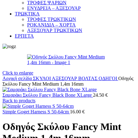
ΤΡΟΦΕΣ ΨΑΡΙΩΝ
ΕΝΥΔΡΕΙΑ – ΑΞΕΣΟΥΑΡ
ΤΡΩΚΤΙΚΑ
ΤΡΟΦΕΣ ΤΡΩΚΤΙΚΩΝ
ΡΟΚΑΝΙΔΙΑ – ΧΟΡΤΑ
ΑΞΕΣΟΥΑΡ ΤΡΩΚΤΙΚΩΝ
ΕΡΠΕΤΑ
Click to enlarge
Αρχική σελίδα
ΣΚΥΛΟΙ
ΑΞΕΣΟΥΑΡ ΒΟΛΤΑΣ
ΟΔΗΓΟΙ
Οδηγός
Σκύλου Fancy Mint Medium 1,4m 16mm
Σαμαράκι Σκύλου Fancy Black Bone XLarge
24.50
€
Back to products
Simple Goget Harness S 50-64cm
16.00
€
Οδηγός Σκύλου Fancy Mint