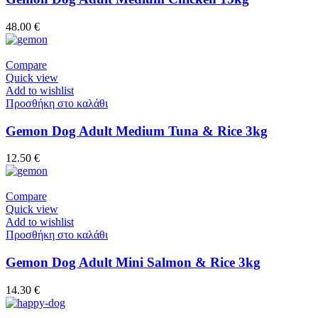
48.00
€
Compare
Quick view
Add to wishlist
Προσθήκη στο καλάθι
Gemon Dog Adult Medium Tuna & Rice 3kg
12.50
€
Compare
Quick view
Add to wishlist
Προσθήκη στο καλάθι
Gemon Dog Adult Mini Salmon & Rice 3kg
14.30
€