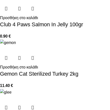
Προσθήκη στο καλάθι
Club 4 Paws Salmon In Jelly 100gr
0.90
€
Προσθήκη στο καλάθι
Gemon Cat Sterilized Turkey 2kg
11.40
€