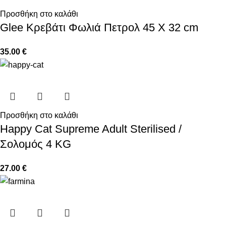
Προσθήκη στο καλάθι
Glee Κρεβάτι Φωλιά Πετρολ 45 Χ 32 cm
35.00
€
Προσθήκη στο καλάθι
Happy Cat Supreme Adult Sterilised /
Σολομός 4 KG
27.00
€