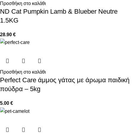
Προσθήκη στο καλάθι
ND Cat Pumpkin Lamb & Blueber Neutre
1.5KG
28.90
€
Προσθήκη στο καλάθι
Perfect Care άμμος γάτας με άρωμα παιδική
πούδρα – 5kg
5.00
€