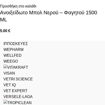
Προσθήκη στο καλάθι
Ανοιξείδωτο Μπολ Νερού – Φαγητού 1500
ML
5.00
€
ΙΠΠΟΣΚΕΥΕΣ
WEPHARM
WELLFED
WEEGO
VISAN
VETRI SCIENCE
VET IQ
VET EXPERT
VERSELE-LAGA