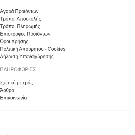
Αγορά Προϊόντων
Τρόποι Αποστολής
Τρόποι Πληρωμής
Επιστροφές Προϊόντων
Όροι Χρήσης
Πολιτική Απορρήτου - Cookies
Δήλωση Υπαναχώρησης
ΠΛΗΡΟΦΟΡΙΕΣ
Σχετικά με εμάς
Άρθρα
Επικοινωνία