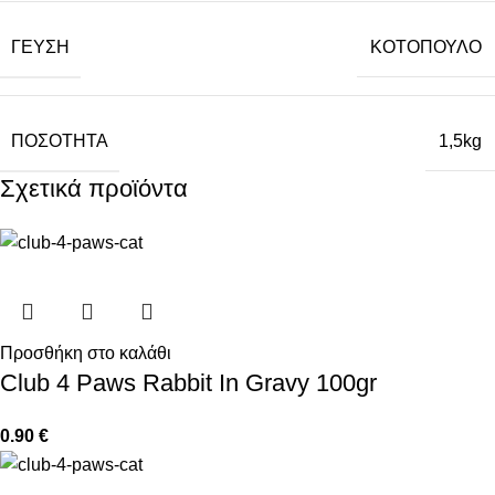
ΓΕΥΣΗ
ΚΟΤΟΠΟΥΛΟ
ΠΟΣΟΤΗΤΑ
1,5kg
Σχετικά προϊόντα
Προσθήκη στο καλάθι
Club 4 Paws Rabbit In Gravy 100gr
0.90
€