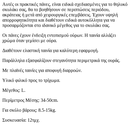
Αυτές οι πρακτικές πάνες, είναι ειδικά σχεδιασμένες για το θηλυκό
σκυλάκι σας, θα το βοηθήσουν σε περιπτώσεις περιόδου,
ακράτειας ή μετά από χειρουργικές επεμβάσεις. Έχουν υψηλή
απορροφητικότητα και διαθέτουν ειδικά αυτοκόλλητα για να
προσαρμόζονται στο ιδανικό μέγεθος για το σκυλάκι σας.
Οι πάνες έχουν ένδειξη εντοπισμού ούρων. Η ταινία αλλάζει
χρώμα όταν γεμίσει με ούρα.
Διαθέτουν ελαστική ταινία για καλύτερη εφαρμογή.
Παράλληλα εξασφαλίζουν στεγανότητα περιμετρικά της ουράς.
Με πλαϊνές ταινίες για αποφυγή διαρροών.
Υλικό φιλικό προς το τρίχωμα.
Μέγεθος: L.
Περίμετρος Μέσης: 34-50cm.
Για σκύλο βάρους: 8.5-15kg.
Συσκευασία: 12τμχ.