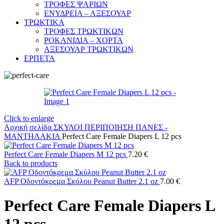
ΤΡΟΦΕΣ ΨΑΡΙΩΝ
ΕΝΥΔΡΕΙΑ – ΑΞΕΣΟΥΑΡ
ΤΡΩΚΤΙΚΑ
ΤΡΟΦΕΣ ΤΡΩΚΤΙΚΩΝ
ΡΟΚΑΝΙΔΙΑ – ΧΟΡΤΑ
ΑΞΕΣΟΥΑΡ ΤΡΩΚΤΙΚΩΝ
ΕΡΠΕΤΑ
Click to enlarge
Αρχική σελίδα
ΣΚΥΛΟΙ
ΠΕΡΙΠΟΙΗΣΗ
ΠΑΝΕΣ -
ΜΑΝΤΗΛΑΚΙΑ
Perfect Care Female Diapers L 12 pcs
Perfect Care Female Diapers M 12 pcs
7.20
€
Back to products
AFP Οδοντόκρεμα Σκύλου Peanut Butter 2.1 oz
7.00
€
Perfect Care Female Diapers L