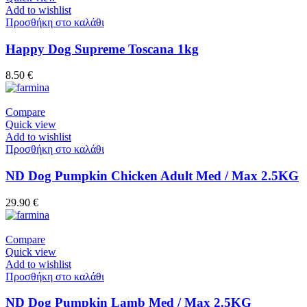
Add to wishlist
Προσθήκη στο καλάθι
Happy Dog Supreme Toscana 1kg
8.50
€
Compare
Quick view
Add to wishlist
Προσθήκη στο καλάθι
ND Dog Pumpkin Chicken Adult Med / Max 2.5KG
29.90
€
Compare
Quick view
Add to wishlist
Προσθήκη στο καλάθι
ND Dog Pumpkin Lamb Med / Max 2.5KG