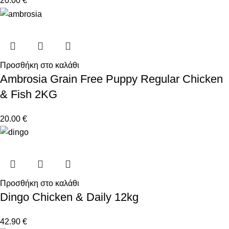
20.00
€
Προσθήκη στο καλάθι
Ambrosia Grain Free Puppy Regular Chicken
& Fish 2KG
20.00
€
Προσθήκη στο καλάθι
Dingo Chicken & Daily 12kg
42.90
€