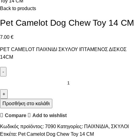
Toy 14 CM
Back to products
Pet Camelot Dog Chew Toy 14 CM
7.00
€
PET CAMELOT ΠΑΙΧΝΙΔΙ ΣΚΥΛΟΥ ΙΠΤΑΜΕΝΟΣ ΔΙΣΚΟΣ
14CM
Προσθήκη στο καλάθι
Compare
Add to wishlist
Κωδικός προϊόντος:
7090
Κατηγορίες:
ΠΑΙΧΝΙΔΙΑ
,
ΣΚΥΛΟΙ
Ετικέτα:
Pet Camelot Dog Chew Toy 14 CM