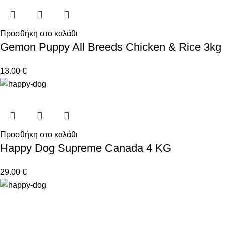
Προσθήκη στο καλάθι
Gemon Puppy All Breeds Chicken & Rice 3kg
13.00
€
Προσθήκη στο καλάθι
Happy Dog Supreme Canada 4 KG
29.00
€