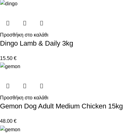
Προσθήκη στο καλάθι
Dingo Lamb & Daily 3kg
15.50
€
Προσθήκη στο καλάθι
Gemon Dog Adult Medium Chicken 15kg
48.00
€