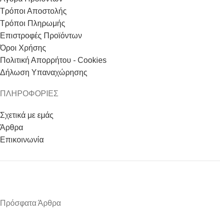
Τρόποι Αποστολής
Τρόποι Πληρωμής
Επιστροφές Προϊόντων
Όροι Χρήσης
Πολιτική Απορρήτου - Cookies
Δήλωση Υπαναχώρησης
ΠΛΗΡΟΦΟΡΙΕΣ
Σχετικά με εμάς
Άρθρα
Επικοινωνία
Πρόσφατα Άρθρα