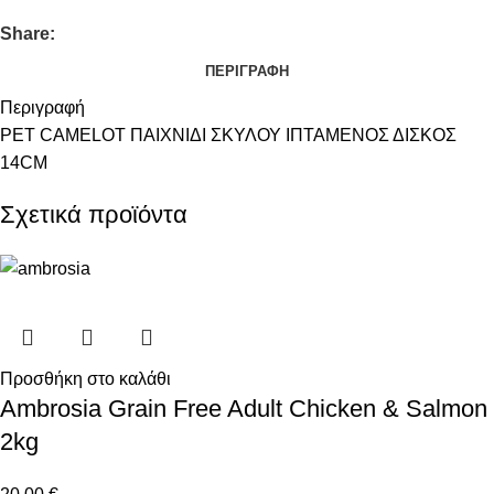
Share:
ΠΕΡΙΓΡΑΦΉ
Περιγραφή
PET CAMELOT ΠΑΙΧΝΙΔΙ ΣΚΥΛΟΥ ΙΠΤΑΜΕΝΟΣ ΔΙΣΚΟΣ
14CM
Σχετικά προϊόντα
Προσθήκη στο καλάθι
Ambrosia Grain Free Adult Chicken & Salmon
2kg