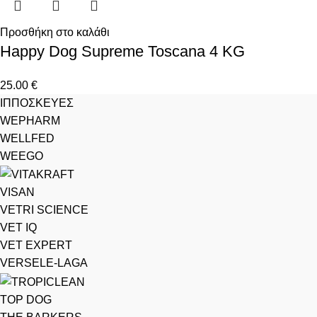
Προσθήκη στο καλάθι
Happy Dog Supreme Toscana 4 KG
25.00
€
ΙΠΠΟΣΚΕΥΕΣ
WEPHARM
WELLFED
WEEGO
VISAN
VETRI SCIENCE
VET IQ
VET EXPERT
VERSELE-LAGA
TOP DOG