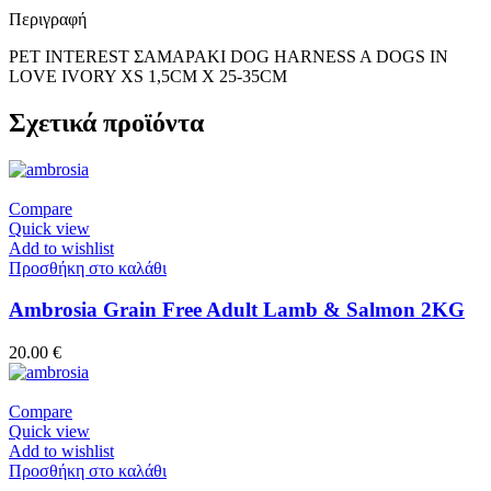
Περιγραφή
PET INTEREST ΣΑΜΑΡΑΚΙ DOG HARNESS A DOGS IN
LOVE IVORY XS 1,5CM X 25-35CM
Σχετικά προϊόντα
Compare
Quick view
Add to wishlist
Προσθήκη στο καλάθι
Ambrosia Grain Free Adult Lamb & Salmon 2KG
20.00
€
Compare
Quick view
Add to wishlist
Προσθήκη στο καλάθι