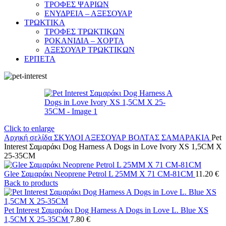
ΤΡΟΦΕΣ ΨΑΡΙΩΝ
ΕΝΥΔΡΕΙΑ – ΑΞΕΣΟΥΑΡ
ΤΡΩΚΤΙΚΑ
ΤΡΟΦΕΣ ΤΡΩΚΤΙΚΩΝ
ΡΟΚΑΝΙΔΙΑ – ΧΟΡΤΑ
ΑΞΕΣΟΥΑΡ ΤΡΩΚΤΙΚΩΝ
ΕΡΠΕΤΑ
Click to enlarge
Αρχική σελίδα
ΣΚΥΛΟΙ
ΑΞΕΣΟΥΑΡ ΒΟΛΤΑΣ
ΣΑΜΑΡΑΚΙΑ
Pet
Interest Σαμαράκι Dog Harness A Dogs in Love Ivory XS 1,5CM X
25-35CM
Glee Σαμαράκι Neoprene Petrol L 25MM X 71 CM-81CM
11.20
€
Back to products
Pet Interest Σαμαράκι Dog Harness A Dogs in Love L. Blue XS
1,5CM X 25-35CM
7.80
€