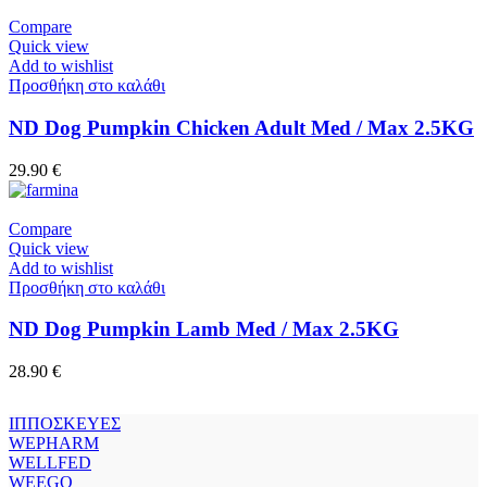
Compare
Quick view
Add to wishlist
Προσθήκη στο καλάθι
ND Dog Pumpkin Chicken Adult Med / Max 2.5KG
29.90
€
Compare
Quick view
Add to wishlist
Προσθήκη στο καλάθι
ND Dog Pumpkin Lamb Med / Max 2.5KG
28.90
€
ΙΠΠΟΣΚΕΥΕΣ
WEPHARM
WELLFED
WEEGO