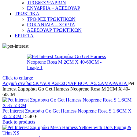
ΤΡΟΦΕΣ ΨΑΡΙΩΝ
ΕΝΥΔΡΕΙΑ – ΑΞΕΣΟΥΑΡ
ΤΡΩΚΤΙΚΑ
ΤΡΟΦΕΣ ΤΡΩΚΤΙΚΩΝ
ΡΟΚΑΝΙΔΙΑ – ΧΟΡΤΑ
ΑΞΕΣΟΥΑΡ ΤΡΩΚΤΙΚΩΝ
ΕΡΠΕΤΑ
Click to enlarge
Αρχική σελίδα
ΣΚΥΛΟΙ
ΑΞΕΣΟΥΑΡ ΒΟΛΤΑΣ
ΣΑΜΑΡΑΚΙΑ
Pet
Interest Σαμαράκι Go Get Harness Neoprene Rosa M 2CM X 40-
60CM
Pet Interest Σαμαράκι Go Get Harness Neoprene Rosa S 1,6CM X
35-55CM
15.40
€
Back to products