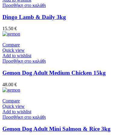
Προσθήκη στο καλάθι
Dingo Lamb & Daily 3kg
15.50
€
Compare
Quick view
Add to wishlist
Προσθήκη στο καλάθι
Gemon Dog Adult Medium Chicken 15kg
48.00
€
Compare
Quick view
Add to wishlist
Προσθήκη στο καλάθι
Gemon Dog Adult Mini Salmon & Rice 3kg