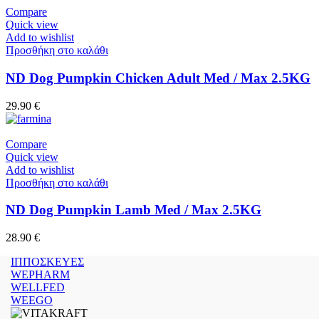
Compare
Quick view
Add to wishlist
Προσθήκη στο καλάθι
ND Dog Pumpkin Chicken Adult Med / Max 2.5KG
29.90
€
Compare
Quick view
Add to wishlist
Προσθήκη στο καλάθι
ND Dog Pumpkin Lamb Med / Max 2.5KG
28.90
€
ΙΠΠΟΣΚΕΥΕΣ
WEPHARM
WELLFED
WEEGO