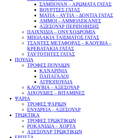
ΣΑΜΠΟΥΑΝ – ΑΡΩΜΑΤΑ ΓΑΤΑΣ
ΒΟΥΡΤΣΕΣ ΓΑΤΑΣ
ΜΑΤΙΑ – ΑΥΤΙΑ – ΔΟΝΤΙΑ ΓΑΤΑΣ
ΑΜΜΟΙ – ΑΜΜΟΛΕΚΑΝΕΣ
ΑΞΕΣΟΥΑΡ ΠΕΡΙΠΟΙΗΣΗΣ
ΠΑΙΧΝΙΔΙΑ – ΟΝΥΧΟΔΡΟΜΙΑ
ΜΠΟΛΑΚΙΑ ΤΑΙΣΜΑΤΟΣ ΓΑΤΑΣ
ΤΣΑΝΤΕΣ ΜΕΤΑΦΟΡΑΣ – ΚΛΟΥΒΙΑ –
ΚΡΕΒΑΤΑΚΙΑ ΓΑΤΑΣ
ΤΑΥΤΟΤΗΤΕΣ ΓΑΤΑΣ
ΠΟΥΛΙΑ
ΤΡΟΦΕΣ ΠΟΥΛΙΩΝ
ΚΑΝΑΡΙΝΙΑ
ΠΑΠΑΓΑΛΟΙ
ΑΓΡΙΟΠΟΥΛΙΑ
ΚΛΟΥΒΙΑ – ΑΞΕΣΟΥΑΡ
ΛΙΧΟΥΔΙΕΣ – ΒΙΤΑΜΙΝΕΣ
ΨΑΡΙΑ
ΤΡΟΦΕΣ ΨΑΡΙΩΝ
ΕΝΥΔΡΕΙΑ – ΑΞΕΣΟΥΑΡ
ΤΡΩΚΤΙΚΑ
ΤΡΟΦΕΣ ΤΡΩΚΤΙΚΩΝ
ΡΟΚΑΝΙΔΙΑ – ΧΟΡΤΑ
ΑΞΕΣΟΥΑΡ ΤΡΩΚΤΙΚΩΝ
ΕΡΠΕΤΑ