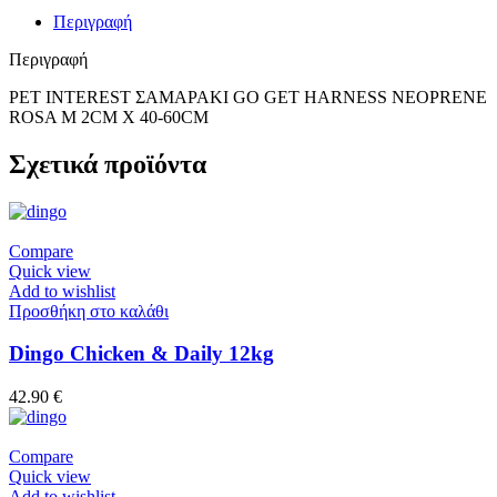
Περιγραφή
Περιγραφή
PET INTEREST ΣΑΜΑΡΑΚΙ GO GET HARNESS NEOPRENE
ROSA M 2CM X 40-60CM
Σχετικά προϊόντα
Compare
Quick view
Add to wishlist
Προσθήκη στο καλάθι
Dingo Chicken & Daily 12kg
42.90
€
Compare
Quick view
Add to wishlist