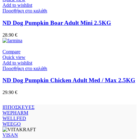
Add to wishlist
Προσθήκη στο καλάθι
ND Dog Pumpkin Boar Adult Mini 2.5KG
28.90
€
Compare
Quick view
Add to wishlist
Προσθήκη στο καλάθι
ND Dog Pumpkin Chicken Adult Med / Max 2.5KG
29.90
€
ΙΠΠΟΣΚΕΥΕΣ
WEPHARM
WELLFED
WEEGO
VISAN