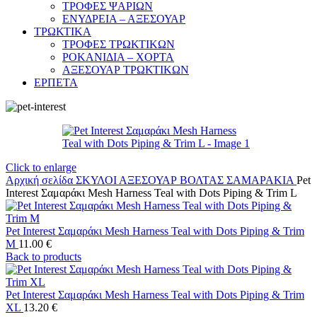
ΤΡΟΦΕΣ ΨΑΡΙΩΝ
ΕΝΥΔΡΕΙΑ – ΑΞΕΣΟΥΑΡ
ΤΡΩΚΤΙΚΑ
ΤΡΟΦΕΣ ΤΡΩΚΤΙΚΩΝ
ΡΟΚΑΝΙΔΙΑ – ΧΟΡΤΑ
ΑΞΕΣΟΥΑΡ ΤΡΩΚΤΙΚΩΝ
ΕΡΠΕΤΑ
Click to enlarge
Αρχική σελίδα
ΣΚΥΛΟΙ
ΑΞΕΣΟΥΑΡ ΒΟΛΤΑΣ
ΣΑΜΑΡΑΚΙΑ
Pet
Interest Σαμαράκι Mesh Harness Teal with Dots Piping & Trim L
Pet Interest Σαμαράκι Mesh Harness Teal with Dots Piping & Trim
M
11.00
€
Back to products
Pet Interest Σαμαράκι Mesh Harness Teal with Dots Piping & Trim
XL
13.20
€