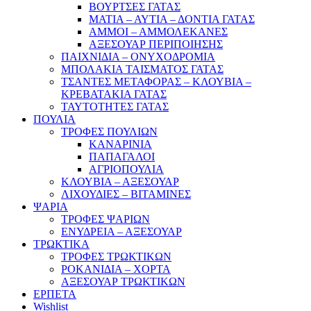
ΒΟΥΡΤΣΕΣ ΓΑΤΑΣ
ΜΑΤΙΑ – ΑΥΤΙΑ – ΔΟΝΤΙΑ ΓΑΤΑΣ
ΑΜΜΟΙ – ΑΜΜΟΛΕΚΑΝΕΣ
ΑΞΕΣΟΥΑΡ ΠΕΡΙΠΟΙΗΣΗΣ
ΠΑΙΧΝΙΔΙΑ – ΟΝΥΧΟΔΡΟΜΙΑ
ΜΠΟΛΑΚΙΑ ΤΑΙΣΜΑΤΟΣ ΓΑΤΑΣ
ΤΣΑΝΤΕΣ ΜΕΤΑΦΟΡΑΣ – ΚΛΟΥΒΙΑ –
ΚΡΕΒΑΤΑΚΙΑ ΓΑΤΑΣ
ΤΑΥΤΟΤΗΤΕΣ ΓΑΤΑΣ
ΠΟΥΛΙΑ
ΤΡΟΦΕΣ ΠΟΥΛΙΩΝ
ΚΑΝΑΡΙΝΙΑ
ΠΑΠΑΓΑΛΟΙ
ΑΓΡΙΟΠΟΥΛΙΑ
ΚΛΟΥΒΙΑ – ΑΞΕΣΟΥΑΡ
ΛΙΧΟΥΔΙΕΣ – ΒΙΤΑΜΙΝΕΣ
ΨΑΡΙΑ
ΤΡΟΦΕΣ ΨΑΡΙΩΝ
ΕΝΥΔΡΕΙΑ – ΑΞΕΣΟΥΑΡ
ΤΡΩΚΤΙΚΑ
ΤΡΟΦΕΣ ΤΡΩΚΤΙΚΩΝ
ΡΟΚΑΝΙΔΙΑ – ΧΟΡΤΑ
ΑΞΕΣΟΥΑΡ ΤΡΩΚΤΙΚΩΝ
ΕΡΠΕΤΑ
Wishlist