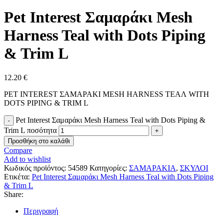
Pet Interest Σαμαράκι Mesh
Harness Teal with Dots Piping
& Trim L
12.20
€
PET INTEREST ΣΑΜΑΡΑΚΙ MESH HARΝESS ΤΕΑΛ WITH
DOTS PIPING & TRIM L
Pet Interest Σαμαράκι Mesh Harness Teal with Dots Piping &
Trim L ποσότητα
Προσθήκη στο καλάθι
Compare
Add to wishlist
Κωδικός προϊόντος:
54589
Κατηγορίες:
ΣΑΜΑΡΑΚΙΑ
,
ΣΚΥΛΟΙ
Ετικέτα:
Pet Interest Σαμαράκι Mesh Harness Teal with Dots Piping
& Trim L
Share:
Περιγραφή