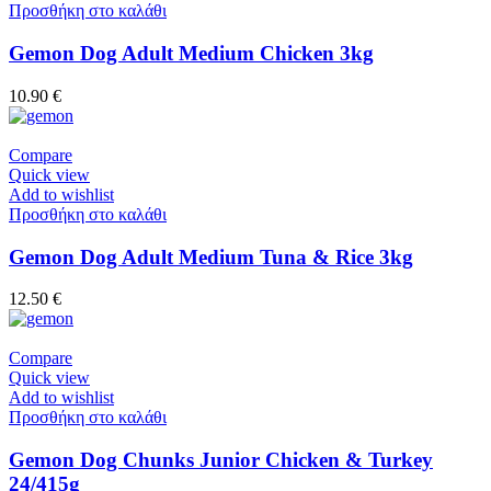
Προσθήκη στο καλάθι
Gemon Dog Adult Medium Chicken 3kg
10.90
€
Compare
Quick view
Add to wishlist
Προσθήκη στο καλάθι
Gemon Dog Adult Medium Tuna & Rice 3kg
12.50
€
Compare
Quick view
Add to wishlist
Προσθήκη στο καλάθι
Gemon Dog Chunks Junior Chicken & Turkey
24/415g