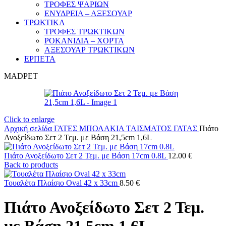
ΤΡΟΦΕΣ ΨΑΡΙΩΝ
ΕΝΥΔΡΕΙΑ – ΑΞΕΣΟΥΑΡ
ΤΡΩΚΤΙΚΑ
ΤΡΟΦΕΣ ΤΡΩΚΤΙΚΩΝ
ΡΟΚΑΝΙΔΙΑ – ΧΟΡΤΑ
ΑΞΕΣΟΥΑΡ ΤΡΩΚΤΙΚΩΝ
ΕΡΠΕΤΑ
MADPET
Click to enlarge
Αρχική σελίδα
ΓΑΤΕΣ
ΜΠΟΛΑΚΙΑ ΤΑΙΣΜΑΤΟΣ ΓΑΤΑΣ
Πιάτο
Ανοξείδωτο Σετ 2 Τεμ. με Βάση 21,5cm 1,6L
Πιάτο Ανοξείδωτο Σετ 2 Τεμ. με Βάση 17cm 0.8L
12.00
€
Back to products
Τουαλέτα Πλαίσιο Oval 42 x 33cm
8.50
€
Πιάτο Ανοξείδωτο Σετ 2 Τεμ.