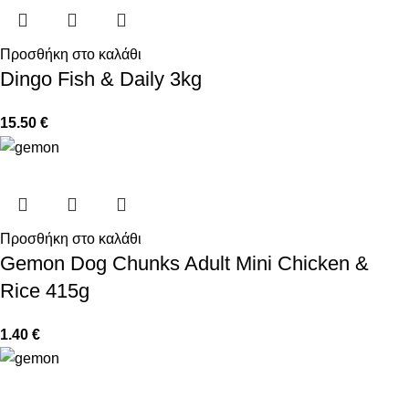
Προσθήκη στο καλάθι
Dingo Fish & Daily 3kg
15.50
€
Προσθήκη στο καλάθι
Gemon Dog Chunks Adult Mini Chicken &
Rice 415g
1.40
€