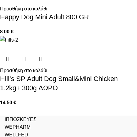
Προσθήκη στο καλάθι
Happy Dog Mini Adult 800 GR
8.00
€
Προσθήκη στο καλάθι
Hill’s SP Adult Dog Small&Mini Chicken
1.2kg+ 300g ΔΩΡΟ
14.50
€
ΙΠΠΟΣΚΕΥΕΣ
WEPHARM
WELLFED