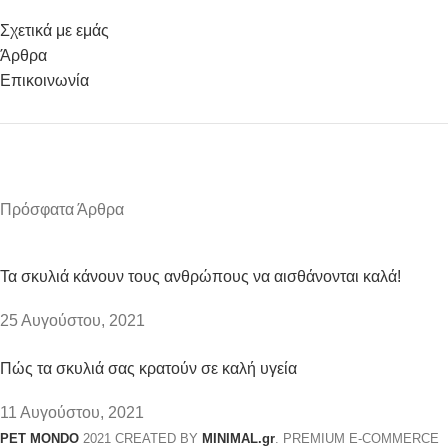
Σχετικά με εμάς
Άρθρα
Επικοινωνία
Πρόσφατα Άρθρα
Τα σκυλιά κάνουν τους ανθρώπους να αισθάνονται καλά!
25 Αυγούστου, 2021
Πώς τα σκυλιά σας κρατούν σε καλή υγεία
11 Αυγούστου, 2021
PET MONDO
2021 CREATED BY
MINIMAL.gr
. PREMIUM E-COMMERCE