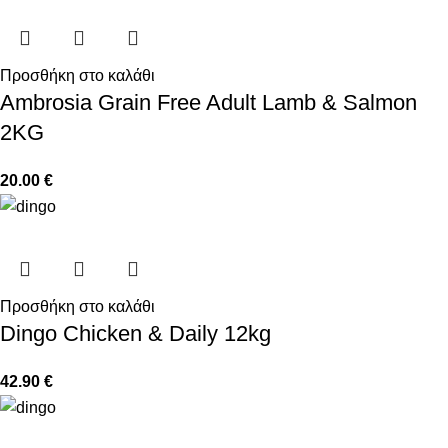
Προσθήκη στο καλάθι
Ambrosia Grain Free Adult Lamb & Salmon
2KG
20.00
€
Προσθήκη στο καλάθι
Dingo Chicken & Daily 12kg
42.90
€