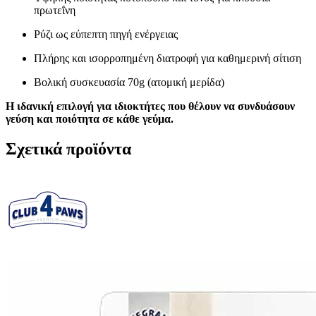
πρωτεΐνη
Ρύζι ως εύπεπτη πηγή ενέργειας
Πλήρης και ισορροπημένη διατροφή για καθημερινή σίτιση
Βολική συσκευασία 70g (ατομική μερίδα)
Η ιδανική επιλογή για ιδιοκτήτες που θέλουν να συνδυάσουν
γεύση και ποιότητα σε κάθε γεύμα.
Σχετικά προϊόντα