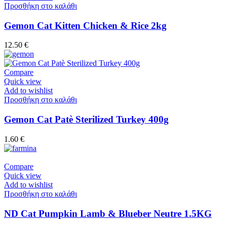
Προσθήκη στο καλάθι
Gemon Cat Kitten Chicken & Rice 2kg
12.50
€
Compare
Quick view
Add to wishlist
Προσθήκη στο καλάθι
Gemon Cat Patè Sterilized Turkey 400g
1.60
€
Compare
Quick view
Add to wishlist
Προσθήκη στο καλάθι
ND Cat Pumpkin Lamb & Blueber Neutre 1.5KG