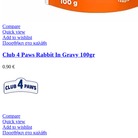
Compare
Quick view
Add to wishlist
Προσθήκη στο καλάθι
Club 4 Paws Rabbit In Gravy 100gr
0.90
€
Compare
Quick view
Add to wishlist
Προσθήκη στο καλάθι