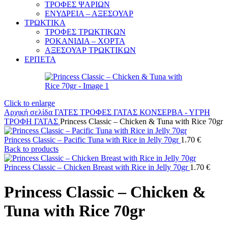
ΤΡΟΦΕΣ ΨΑΡΙΩΝ
ΕΝΥΔΡΕΙΑ – ΑΞΕΣΟΥΑΡ
ΤΡΩΚΤΙΚΑ
ΤΡΟΦΕΣ ΤΡΩΚΤΙΚΩΝ
ΡΟΚΑΝΙΔΙΑ – ΧΟΡΤΑ
ΑΞΕΣΟΥΑΡ ΤΡΩΚΤΙΚΩΝ
ΕΡΠΕΤΑ
Click to enlarge
Αρχική σελίδα
ΓΑΤΕΣ
ΤΡΟΦΕΣ ΓΑΤΑΣ
ΚΟΝΣΕΡΒΑ - ΥΓΡΗ
ΤΡΟΦΗ ΓΑΤΑΣ
Princess Classic – Chicken & Tuna with Rice 70gr
Princess Classic – Pacific Tuna with Rice in Jelly 70gr
1.70
€
Back to products
Princess Classic – Chicken Breast with Rice in Jelly 70gr
1.70
€
Princess Classic – Chicken &
Tuna with Rice 70gr