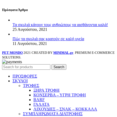
Πρόσφατα Άρθρα
Τα σκυλιά κάνουν τους ανθρώπους να αισθάνονται καλά!
25 Αυγούστου, 2021
Πώς τα σκυλιά σας κρατούν σε καλή υγεία
11 Αυγούστου, 2021
PET MONDO
2021 CREATED BY
MINIMAL.gr
. PREMIUM E-COMMERCE
SOLUTIONS.
Search
ΠΡΟΣΦΟΡΕΣ
ΣΚΥΛΟΙ
ΤΡΟΦΕΣ
ΞΗΡΑ ΤΡΟΦΗ
ΚΟΝΣΕΡΒΑ – ΥΓΡΗ ΤΡΟΦΗ
BARF
ΓΑΛΑΤΑ
ΛΙΧΟΥΔΙΕΣ – ΣΝΑΚ – ΚΟΚΚΑΛΑ
ΣΥΜΠΛΗΡΩΜΑΤΑ ΔΙΑΤΡΟΦΗΣ