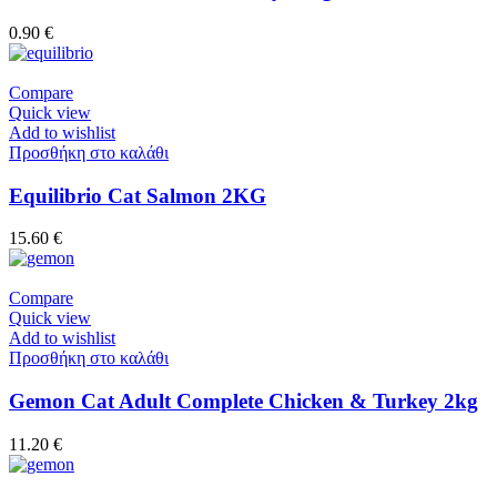
0.90
€
Compare
Quick view
Add to wishlist
Προσθήκη στο καλάθι
Equilibrio Cat Salmon 2KG
15.60
€
Compare
Quick view
Add to wishlist
Προσθήκη στο καλάθι
Gemon Cat Adult Complete Chicken & Turkey 2kg
11.20
€