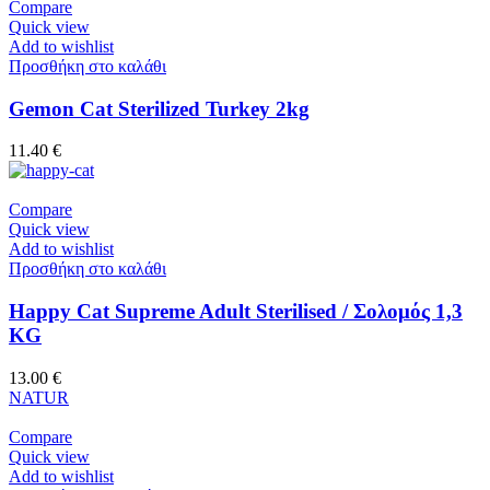
Compare
Quick view
Add to wishlist
Προσθήκη στο καλάθι
Gemon Cat Sterilized Turkey 2kg
11.40
€
Compare
Quick view
Add to wishlist
Προσθήκη στο καλάθι
Happy Cat Supreme Adult Sterilised / Σολομός 1,3
KG
13.00
€
NATUR
Compare
Quick view
Add to wishlist