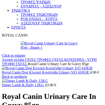
ΤΡΟΦΕΣ ΨΑΡΙΩΝ
ΕΝΥΔΡΕΙΑ – ΑΞΕΣΟΥΑΡ
ΤΡΩΚΤΙΚΑ
ΤΡΟΦΕΣ ΤΡΩΚΤΙΚΩΝ
ΡΟΚΑΝΙΔΙΑ – ΧΟΡΤΑ
ΑΞΕΣΟΥΑΡ ΤΡΩΚΤΙΚΩΝ
ΕΡΠΕΤΑ
ROYAL CANIN
Click to enlarge
Αρχική σελίδα
ΓΑΤΕΣ
ΤΡΟΦΕΣ ΓΑΤΑΣ
ΚΟΝΣΕΡΒΑ - ΥΓΡΗ
ΤΡΟΦΗ ΓΑΤΑΣ
Royal Canin Urinary Care In Gravy 85gr
Royal Canin Dog Κλινική Κονσέρβα Urinary S/O 410GR
4.90
€
Back to products
Dingo Lamb & Daily 12KG
43.90
€
Royal Canin Urinary Care In