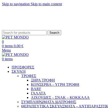
Skip to navigation
Skip to main content
ΔΩΡΕΑΝ ΑΠΟ
Search
0
0
items
0.00
€
Menu
0
items
ΠΡΟΣΦΟΡΕΣ
ΣΚΥΛΟΙ
ΤΡΟΦΕΣ
ΞΗΡΑ ΤΡΟΦΗ
ΚΟΝΣΕΡΒΑ – ΥΓΡΗ ΤΡΟΦΗ
BARF
ΓΑΛΑΤΑ
ΛΙΧΟΥΔΙΕΣ – ΣΝΑΚ – ΚΟΚΚΑΛΑ
ΣΥΜΠΛΗΡΩΜΑΤΑ ΔΙΑΤΡΟΦΗΣ
ΘΕΡΑΠΕΥΤΙΚΑ ΣΚΕΥΑΣΜΑΤΑ – ΑΝΤΙΠΑΡΑΣΙΤΙ