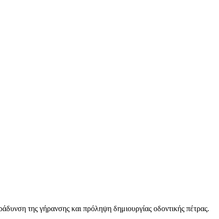
βράδυνση της γήρανσης και πρόληψη δημιουργίας οδοντικής πέτρας.