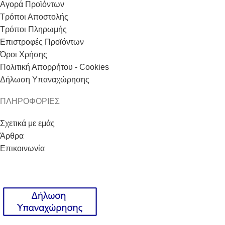
Αγορά Προϊόντων
Τρόποι Αποστολής
Τρόποι Πληρωμής
Επιστροφές Προϊόντων
Όροι Χρήσης
Πολιτική Απορρήτου - Cookies
Δήλωση Υπαναχώρησης
ΠΛΗΡΟΦΟΡΙΕΣ
Σχετικά με εμάς
Άρθρα
Επικοινωνία