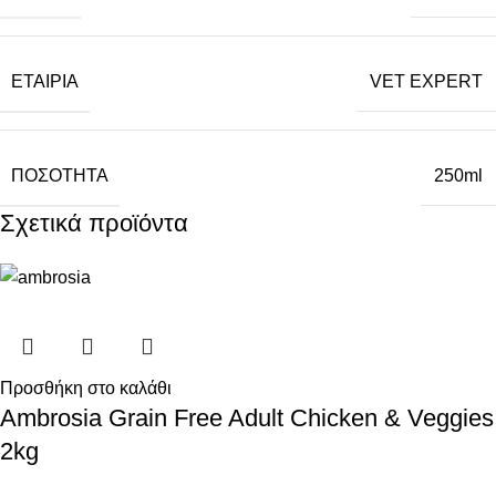
ΕΤΑΙΡΙΑ
VET EXPERT
ΠΟΣΟΤΗΤΑ
250ml
Σχετικά προϊόντα
Προσθήκη στο καλάθι
Ambrosia Grain Free Adult Chicken & Veggies
2kg