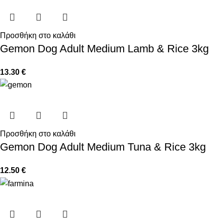
Προσθήκη στο καλάθι
Gemon Dog Adult Medium Lamb & Rice 3kg
13.30
€
Προσθήκη στο καλάθι
Gemon Dog Adult Medium Tuna & Rice 3kg
12.50
€