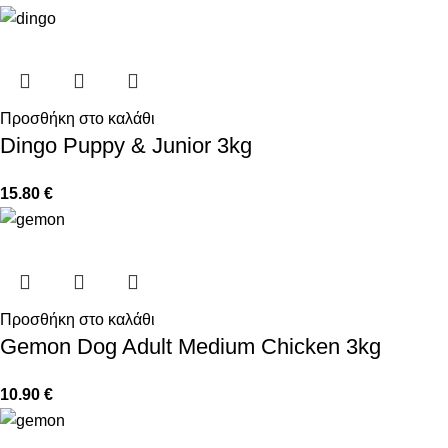
Προσθήκη στο καλάθι
Dingo Puppy & Junior 3kg
15.80
€
Προσθήκη στο καλάθι
Gemon Dog Adult Medium Chicken 3kg
10.90
€