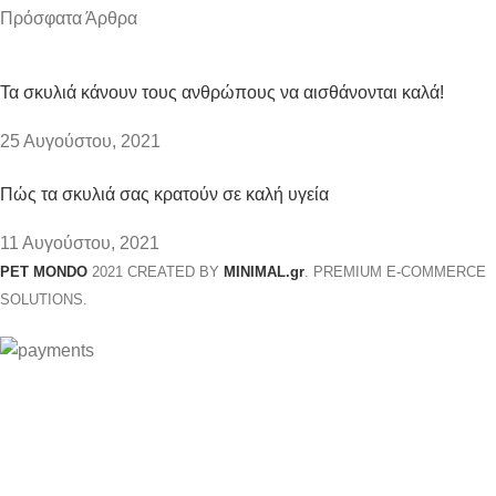
Πρόσφατα Άρθρα
Τα σκυλιά κάνουν τους ανθρώπους να αισθάνονται καλά!
25 Αυγούστου, 2021
Πώς τα σκυλιά σας κρατούν σε καλή υγεία
11 Αυγούστου, 2021
PET MONDO
2021 CREATED BY
MINIMAL.gr
. PREMIUM E-COMMERCE
SOLUTIONS.