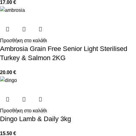
17.00
€
Προσθήκη στο καλάθι
Ambrosia Grain Free Senior Light Sterilised
Turkey & Salmon 2KG
20.00
€
Προσθήκη στο καλάθι
Dingo Lamb & Daily 3kg
15.50
€