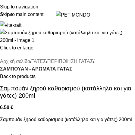
ΔΩΡΕΑΝ DELIVERY ΣΤΗΝ ΠΟΛΗ ΤΗΣ ΘΕΣΣΑΛΟΝΙΚΗΣ
Skip to navigation
Skip to main content
Menu
Click to enlarge
Αρχική σελίδα
ΓΑΤΕΣ
ΠΕΡΙΠΟΙΗΣΗ ΓΑΤΑΣ
ΣΑΜΠΟΥΑΝ - ΑΡΩΜΑΤΑ ΓΑΤΑΣ
Back to products
Σαμπουάν ξηρού καθαρισμού (κατάλληλο και για
γάτες) 200ml
6.50
€
Σαμπουάν ξηρού καθαρισμού (κατάλληλο και για γάτες) 200ml