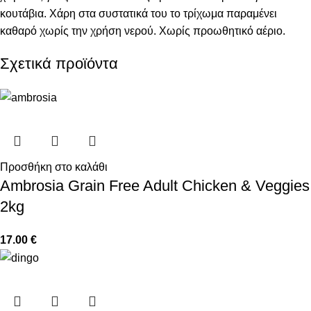
κουτάβια. Χάρη στα συστατικά του το τρίχωμα παραμένει
καθαρό χωρίς την χρήση νερού. Χωρίς προωθητικό αέριο.
Σχετικά προϊόντα
Προσθήκη στο καλάθι
Ambrosia Grain Free Adult Chicken & Veggies
2kg
17.00
€