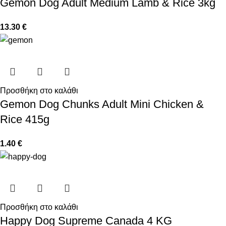
Gemon Dog Adult Medium Lamb & Rice 3kg
13.30
€
Προσθήκη στο καλάθι
Gemon Dog Chunks Adult Mini Chicken &
Rice 415g
1.40
€
Προσθήκη στο καλάθι
Happy Dog Supreme Canada 4 KG