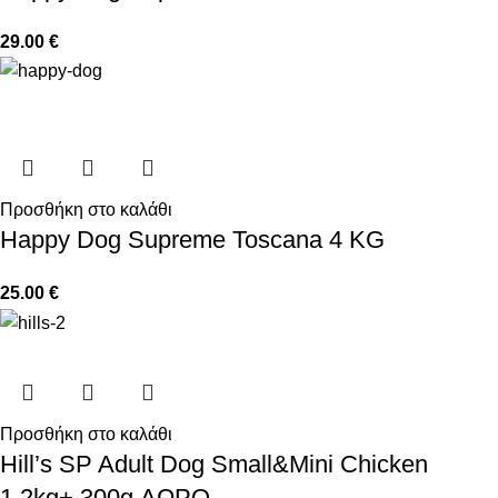
29.00
€
Προσθήκη στο καλάθι
Happy Dog Supreme Toscana 4 KG
25.00
€
Προσθήκη στο καλάθι
Hill’s SP Adult Dog Small&Mini Chicken
1.2kg+ 300g ΔΩΡΟ