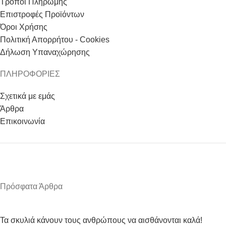
Τρόποι Πληρωμής
Επιστροφές Προϊόντων
Όροι Χρήσης
Πολιτική Απορρήτου - Cookies
Δήλωση Υπαναχώρησης
ΠΛΗΡΟΦΟΡΙΕΣ
Σχετικά με εμάς
Άρθρα
Επικοινωνία
Πρόσφατα Άρθρα
Τα σκυλιά κάνουν τους ανθρώπους να αισθάνονται καλά!