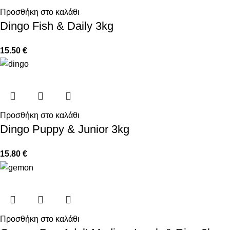
Προσθήκη στο καλάθι
Dingo Fish & Daily 3kg
15.50
€
Προσθήκη στο καλάθι
Dingo Puppy & Junior 3kg
15.80
€
Προσθήκη στο καλάθι