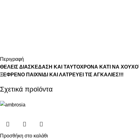
Περιγραφή
ΘΕΛΕΙΣ ΔΙΑΣΚΕΔΑΣΗ ΚΑΙ ΤΑΥΤΟΧΡΟΝΑ ΚΑΤΙ ΝΑ ΧΟΥΧΟΥ
ΞΕΦΡΕΝΟ ΠΑΙΧΝΙΔΙ ΚΑΙ ΛΑΤΡΕΥΕΙ ΤΙΣ ΑΓΚΑΛΙΕΣ!!!
Σχετικά προϊόντα
Προσθήκη στο καλάθι