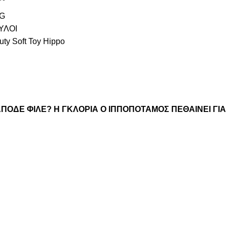
G
ΥΛΟΙ
uty Soft Toy Hippo
ΑΠΟΔΕ ΦΙΛΕ? Η ΓΚΛΟΡΙΑ Ο ΙΠΠΟΠΟΤΑΜΟΣ ΠΕΘΑΙΝΕΙ ΓΙΑ