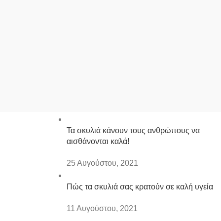
Πρόσφατα Άρθρα
Τα σκυλιά κάνουν τους ανθρώπους να
αισθάνονται καλά!
25 Αυγούστου, 2021
Πώς τα σκυλιά σας κρατούν σε καλή υγεία
11 Αυγούστου, 2021