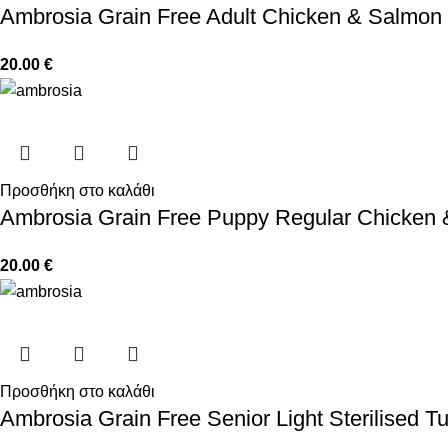
Ambrosia Grain Free Adult Chicken & Salmon
20.00
€
Προσθήκη στο καλάθι
Ambrosia Grain Free Puppy Regular Chicken 
20.00
€
Προσθήκη στο καλάθι
Ambrosia Grain Free Senior Light Sterilised 