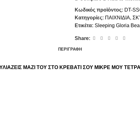
Κωδικός προϊόντος:
DT-SS
Κατηγορίες:
ΠΑΙΧΝΙΔΙΑ
,
ΣΚ
Ετικέτα:
Sleeping Gloria Bea
Share:
ΠΕΡΙΓΡΑΦΉ
ΛΙΑΖΕΙΣ ΜΑΖΙ ΤΟΥ ΣΤΟ ΚΡΕΒΑΤΙ ΣΟΥ ΜΙΚΡΕ ΜΟΥ ΤΕΤΡ