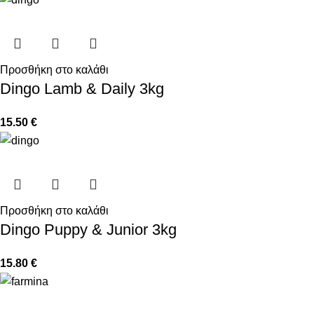
Προσθήκη στο καλάθι
Dingo Lamb & Daily 3kg
15.50
€
Προσθήκη στο καλάθι
Dingo Puppy & Junior 3kg
15.80
€