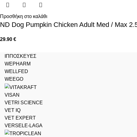
Προσθήκη στο καλάθι
ND Dog Pumpkin Chicken Adult Med / Max 2
29.90
€
ΙΠΠΟΣΚΕΥΕΣ
WEPHARM
WELLFED
WEEGO
VISAN
VETRI SCIENCE
VET IQ
VET EXPERT
VERSELE-LAGA