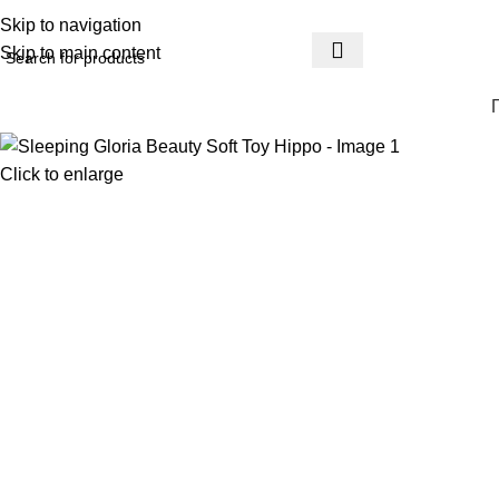
ΔΩΡΕΑΝ ΑΠΟΣΤΟΛΗ
Skip to navigation
Skip to main content
Click to enlarge