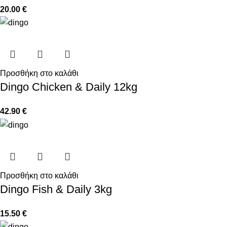
20.00
€
Προσθήκη στο καλάθι
Dingo Chicken & Daily 12kg
42.90
€
Προσθήκη στο καλάθι
Dingo Fish & Daily 3kg
15.50
€