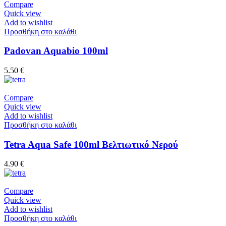
Compare
Quick view
Add to wishlist
Προσθήκη στο καλάθι
Padovan Aquabio 100ml
5.50
€
Compare
Quick view
Add to wishlist
Προσθήκη στο καλάθι
Tetra Aqua Safe 100ml Βελτιωτικό Νερού
4.90
€
Compare
Quick view
Add to wishlist
Προσθήκη στο καλάθι