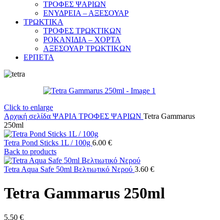
ΤΡΟΦΕΣ ΨΑΡΙΩΝ
ΕΝΥΔΡΕΙΑ – ΑΞΕΣΟΥΑΡ
ΤΡΩΚΤΙΚΑ
ΤΡΟΦΕΣ ΤΡΩΚΤΙΚΩΝ
ΡΟΚΑΝΙΔΙΑ – ΧΟΡΤΑ
ΑΞΕΣΟΥΑΡ ΤΡΩΚΤΙΚΩΝ
ΕΡΠΕΤΑ
Click to enlarge
Αρχική σελίδα
ΨΑΡΙΑ
ΤΡΟΦΕΣ ΨΑΡΙΩΝ
Tetra Gammarus
250ml
Tetra Pond Sticks 1L / 100g
6.00
€
Back to products
Tetra Aqua Safe 50ml Βελτιωτικό Νερού
3.60
€
Tetra Gammarus 250ml
5.50
€