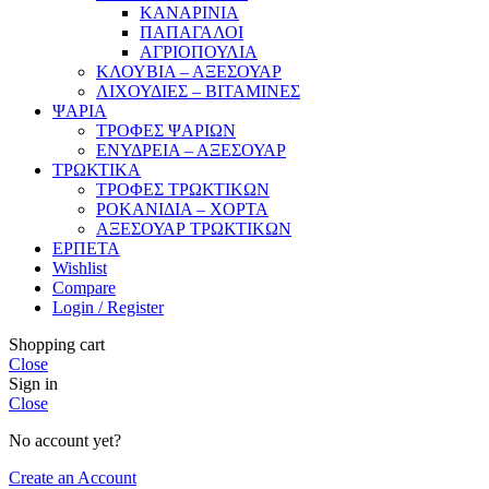
ΚΑΝΑΡΙΝΙΑ
ΠΑΠΑΓΑΛΟΙ
ΑΓΡΙΟΠΟΥΛΙΑ
ΚΛΟΥΒΙΑ – ΑΞΕΣΟΥΑΡ
ΛΙΧΟΥΔΙΕΣ – ΒΙΤΑΜΙΝΕΣ
ΨΑΡΙΑ
ΤΡΟΦΕΣ ΨΑΡΙΩΝ
ΕΝΥΔΡΕΙΑ – ΑΞΕΣΟΥΑΡ
ΤΡΩΚΤΙΚΑ
ΤΡΟΦΕΣ ΤΡΩΚΤΙΚΩΝ
ΡΟΚΑΝΙΔΙΑ – ΧΟΡΤΑ
ΑΞΕΣΟΥΑΡ ΤΡΩΚΤΙΚΩΝ
ΕΡΠΕΤΑ
Wishlist
Compare
Login / Register
Shopping cart
Close
Sign in
Close
No account yet?
Create an Account