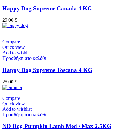
Happy Dog Supreme Canada 4 KG
29.00
€
Compare
Quick view
Add to wishlist
Προσθήκη στο καλάθι
Happy Dog Supreme Toscana 4 KG
25.00
€
Compare
Quick view
Add to wishlist
Προσθήκη στο καλάθι
ND Dog Pumpkin Lamb Med / Max 2.5KG