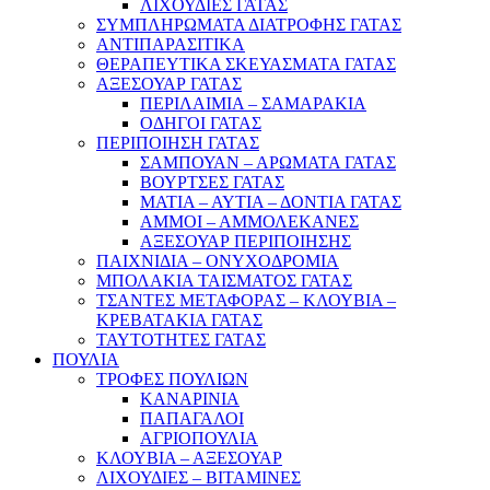
ΛΙΧΟΥΔΙΕΣ ΓΑΤΑΣ
ΣΥΜΠΛΗΡΩΜΑΤΑ ΔΙΑΤΡΟΦΗΣ ΓΑΤΑΣ
ΑΝΤΙΠΑΡΑΣΙΤΙΚΑ
ΘΕΡΑΠΕΥΤΙΚΑ ΣΚΕΥΑΣΜΑΤΑ ΓΑΤΑΣ
ΑΞΕΣΟΥΑΡ ΓΑΤΑΣ
ΠΕΡΙΛΑΙΜΙΑ – ΣΑΜΑΡΑΚΙΑ
ΟΔΗΓΟΙ ΓΑΤΑΣ
ΠΕΡΙΠΟΙΗΣΗ ΓΑΤΑΣ
ΣΑΜΠΟΥΑΝ – ΑΡΩΜΑΤΑ ΓΑΤΑΣ
ΒΟΥΡΤΣΕΣ ΓΑΤΑΣ
ΜΑΤΙΑ – ΑΥΤΙΑ – ΔΟΝΤΙΑ ΓΑΤΑΣ
ΑΜΜΟΙ – ΑΜΜΟΛΕΚΑΝΕΣ
ΑΞΕΣΟΥΑΡ ΠΕΡΙΠΟΙΗΣΗΣ
ΠΑΙΧΝΙΔΙΑ – ΟΝΥΧΟΔΡΟΜΙΑ
ΜΠΟΛΑΚΙΑ ΤΑΙΣΜΑΤΟΣ ΓΑΤΑΣ
ΤΣΑΝΤΕΣ ΜΕΤΑΦΟΡΑΣ – ΚΛΟΥΒΙΑ –
ΚΡΕΒΑΤΑΚΙΑ ΓΑΤΑΣ
ΤΑΥΤΟΤΗΤΕΣ ΓΑΤΑΣ
ΠΟΥΛΙΑ
ΤΡΟΦΕΣ ΠΟΥΛΙΩΝ
ΚΑΝΑΡΙΝΙΑ
ΠΑΠΑΓΑΛΟΙ
ΑΓΡΙΟΠΟΥΛΙΑ
ΚΛΟΥΒΙΑ – ΑΞΕΣΟΥΑΡ
ΛΙΧΟΥΔΙΕΣ – ΒΙΤΑΜΙΝΕΣ