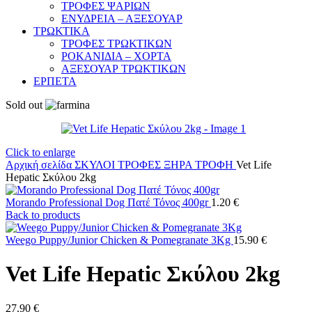
ΤΡΟΦΕΣ ΨΑΡΙΩΝ
ΕΝΥΔΡΕΙΑ – ΑΞΕΣΟΥΑΡ
ΤΡΩΚΤΙΚΑ
ΤΡΟΦΕΣ ΤΡΩΚΤΙΚΩΝ
ΡΟΚΑΝΙΔΙΑ – ΧΟΡΤΑ
ΑΞΕΣΟΥΑΡ ΤΡΩΚΤΙΚΩΝ
ΕΡΠΕΤΑ
Sold out
Click to enlarge
Αρχική σελίδα
ΣΚΥΛΟΙ
ΤΡΟΦΕΣ
ΞΗΡΑ ΤΡΟΦΗ
Vet Life
Hepatic Σκύλου 2kg
Morando Professional Dog Πατέ Τόνος 400gr
1.20
€
Back to products
Weego Puppy/Junior Chicken & Pomegranate 3Kg
15.90
€
Vet Life Hepatic Σκύλου 2kg
27.90
€