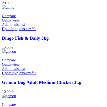
20.00
€
Compare
Quick view
Add to wishlist
Προσθήκη στο καλάθι
Dingo Fish & Daily 3kg
15.50
€
Compare
Quick view
Add to wishlist
Προσθήκη στο καλάθι
Gemon Dog Adult Medium Chicken 3kg
10.90
€
Compare