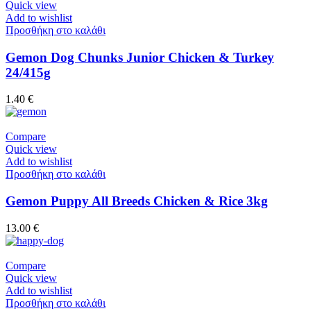
Quick view
Add to wishlist
Προσθήκη στο καλάθι
Gemon Dog Chunks Junior Chicken & Turkey
24/415g
1.40
€
Compare
Quick view
Add to wishlist
Προσθήκη στο καλάθι
Gemon Puppy All Breeds Chicken & Rice 3kg
13.00
€
Compare
Quick view
Add to wishlist
Προσθήκη στο καλάθι