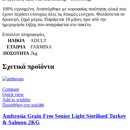
100% εγγυημένη. Αναπτύχθηκε με κορυφαίας ποιότητας υλικά που
έχουν περάσει επιτυχώς όλες τις δοκιμές ελέγχου. Φυλάσσεται σε
δροσερό, ξηρό μέρος. Παράγεται 18 μήνες πριν από την
ημερομηνία λήξης που αναγράφεται στο πακέτο.
Επιπλέον πληροφορίες
ΗΛΙΚΙΑ
ADULT
ΕΤΑΙΡΙΑ
FARMINA
ΠΟΣΟΤΗΤΑ
2kg
Σχετικά προϊόντα
Compare
Quick view
Add to wishlist
Προσθήκη στο καλάθι
Ambrosia Grain Free Senior Light Sterilised Turkey
& Salmon 2KG