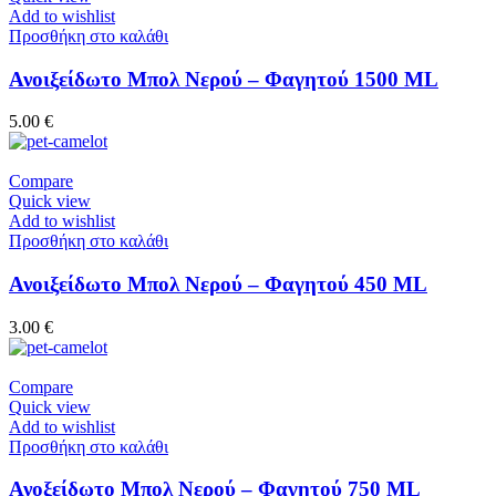
Add to wishlist
Προσθήκη στο καλάθι
Ανοιξείδωτο Μπολ Νερού – Φαγητού 1500 ML
5.00
€
Compare
Quick view
Add to wishlist
Προσθήκη στο καλάθι
Ανοιξείδωτο Μπολ Νερού – Φαγητού 450 ML
3.00
€
Compare
Quick view
Add to wishlist
Προσθήκη στο καλάθι
Ανοξείδωτο Μπολ Νερού – Φαγητού 750 ML