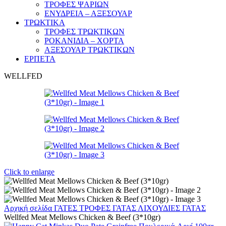
ΤΡΟΦΕΣ ΨΑΡΙΩΝ
ΕΝΥΔΡΕΙΑ – ΑΞΕΣΟΥΑΡ
ΤΡΩΚΤΙΚΑ
ΤΡΟΦΕΣ ΤΡΩΚΤΙΚΩΝ
ΡΟΚΑΝΙΔΙΑ – ΧΟΡΤΑ
ΑΞΕΣΟΥΑΡ ΤΡΩΚΤΙΚΩΝ
ΕΡΠΕΤΑ
WELLFED
Click to enlarge
Αρχική σελίδα
ΓΑΤΕΣ
ΤΡΟΦΕΣ ΓΑΤΑΣ
ΛΙΧΟΥΔΙΕΣ ΓΑΤΑΣ
Wellfed Meat Mellows Chicken & Beef (3*10gr)