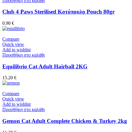
Προσθήκη στο καλάθι
Club 4 Paws Sterilised Κοτόπουλο Pouch 80gr
0.90
€
Compare
Quick view
Add to wishlist
Προσθήκη στο καλάθι
Equilibrio Cat Adult Hairball 2KG
15.20
€
Compare
Quick view
Add to wishlist
Προσθήκη στο καλάθι
Gemon Cat Adult Complete Chicken & Turkey 2kg