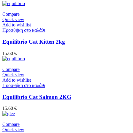
Compare
Quick view
Add to wishlist
Προσθήκη στο καλάθι
Equilibrio Cat Kitten 2kg
15.60
€
Compare
Quick view
Add to wishlist
Προσθήκη στο καλάθι
Equilibrio Cat Salmon 2KG
15.60
€
Compare
Quick view