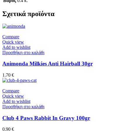
Βάρος
0.4 κ.
Σχετικά προϊόντα
Compare
Quick view
Add to wishlist
Προσθήκη στο καλάθι
Animonda Milkies Anti Hairball 30gr
1.70
€
Compare
Quick view
Add to wishlist
Προσθήκη στο καλάθι
Club 4 Paws Rabbit In Gravy 100gr
0.90
€