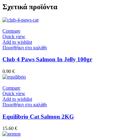
Σχετικά προϊόντα
Compare
Quick view
Add to wishlist
Προσθήκη στο καλάθι
Club 4 Paws Salmon In Jelly 100gr
0.90
€
Compare
Quick view
Add to wishlist
Προσθήκη στο καλάθι
Equilibrio Cat Salmon 2KG
15.60
€