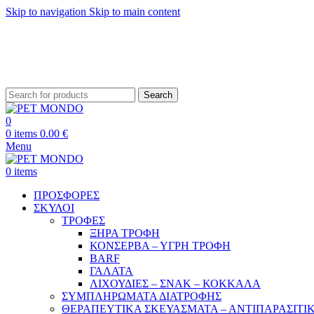
Skip to navigation
Skip to main content
ΔΩΡΕΑΝ ΑΠΟ
Search
0
0
items
0.00
€
Menu
0
items
ΠΡΟΣΦΟΡΕΣ
ΣΚΥΛΟΙ
ΤΡΟΦΕΣ
ΞΗΡΑ ΤΡΟΦΗ
ΚΟΝΣΕΡΒΑ – ΥΓΡΗ ΤΡΟΦΗ
BARF
ΓΑΛΑΤΑ
ΛΙΧΟΥΔΙΕΣ – ΣΝΑΚ – ΚΟΚΚΑΛΑ
ΣΥΜΠΛΗΡΩΜΑΤΑ ΔΙΑΤΡΟΦΗΣ
ΘΕΡΑΠΕΥΤΙΚΑ ΣΚΕΥΑΣΜΑΤΑ – ΑΝΤΙΠΑΡΑΣΙΤΙ