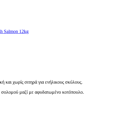
sh Salmon 12kg
 και χωρίς σιτηρά για ενήλικους σκύλους.
ου σολομού μαζί με αφυδατωμένο κοτόπουλο.