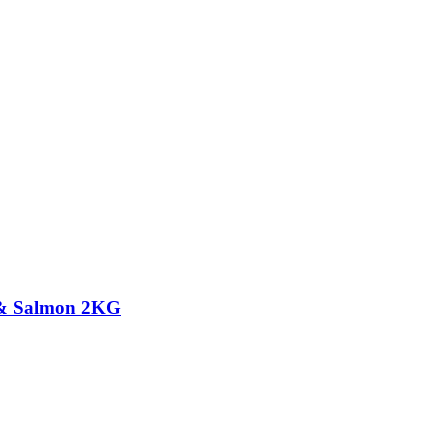
y & Salmon 2KG