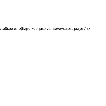
α σταθερά απόβλητα καθημερινά. Ξαναγεμίστε μέχρι 7 εκ.