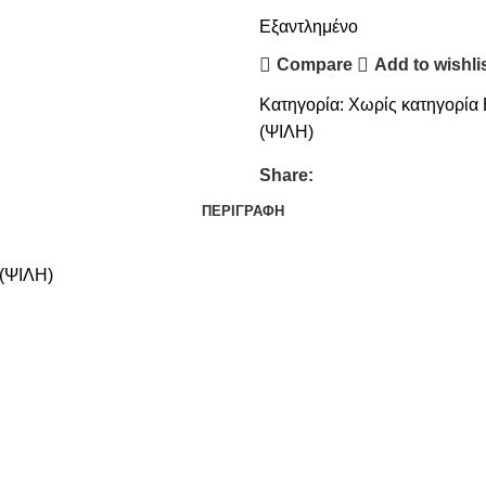
Εξαντλημένο
Compare
Add to wishli
Κατηγορία:
Χωρίς κατηγορία
(ΨΙΛΗ)
Share:
ΠΕΡΙΓΡΑΦΉ
(ΨΙΛΗ)