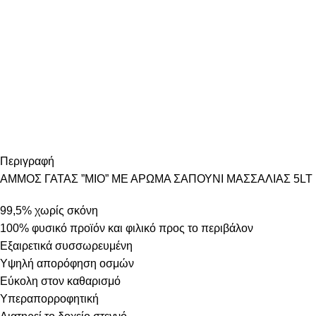
Περιγραφή
ΑΜΜΟΣ ΓΑΤΑΣ ”MIO” ΜΕ ΑΡΩΜΑ ΣΑΠΟΥΝΙ ΜΑΣΣΑΛΙΑΣ 5LT 
99,5% χωρίς σκόνη
100% φυσικό προϊόν και φιλικό προς το περιβάλον
Εξαιρετικά συσσωρευμένη
Υψηλή απορόφηση οσμών
Εύκολη στον καθαρισμό
Υπεραπορροφητική