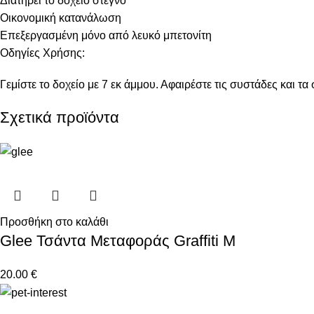
Διατηρεί το δοχείο στεγνό
Οικονομική κατανάλωση
Επεξεργασμένη μόνο από λευκό μπετονίτη
Οδηγίες Χρήσης:
Γεμίστε το δοχείο με 7 εκ άμμου. Αφαιρέστε τις συστάδες και τ
Σχετικά προϊόντα
Προσθήκη στο καλάθι
Glee Τσάντα Μεταφοράς Graffiti M
20.00
€