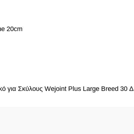
ne 20cm
για Σκύλους Wejoint Plus Large Breed 30 Δ