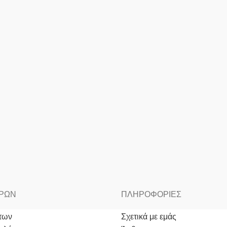
ΟΡΩΝ
ΠΛΗΡΟΦΟΡΙΕΣ
των
Σχετικά με εμάς