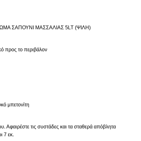
ΩΜΑ ΣΑΠΟΥΝΙ ΜΑΣΣΑΛΙΑΣ 5LT (ΨΙΛΗ)
κό προς το περιβάλον
κό μπετονίτη
μου. Αφαιρέστε τις συστάδες και τα σταθερά απόβλητα
ι 7 εκ.