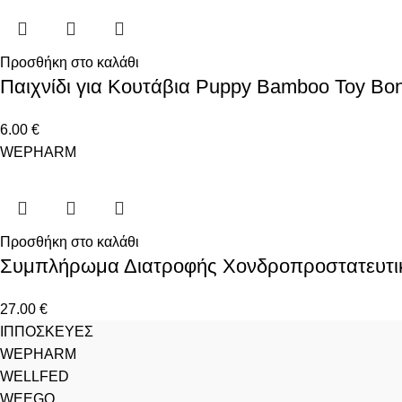
Προσθήκη στο καλάθι
Παιχνίδι για Κουτάβια Puppy Bamboo Toy Bo
6.00
€
WEPHARM
Προσθήκη στο καλάθι
Συμπλήρωμα Διατροφής Χονδροπροστατευτικό 
27.00
€
ΙΠΠΟΣΚΕΥΕΣ
WEPHARM
WELLFED
WEEGO