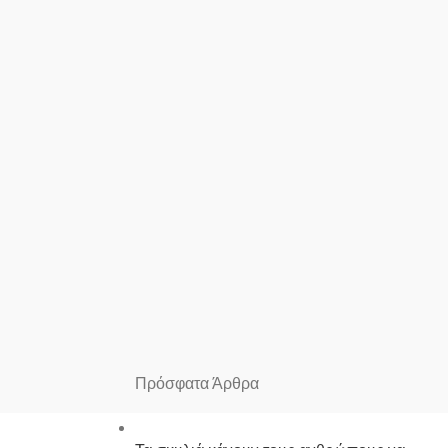
Πρόσφατα Άρθρα