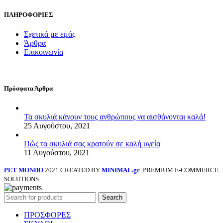
ΠΛΗΡΟΦΟΡΙΕΣ
Σχετικά με εμάς
Άρθρα
Επικοινωνία
Πρόσφατα Άρθρα
Τα σκυλιά κάνουν τους ανθρώπους να αισθάνονται καλά!
25 Αυγούστου, 2021
Πώς τα σκυλιά σας κρατούν σε καλή υγεία
11 Αυγούστου, 2021
PET MONDO
2021 CREATED BY
MINIMAL.gr
. PREMIUM E-COMMERCE
SOLUTIONS.
Search
ΠΡΟΣΦΟΡΕΣ