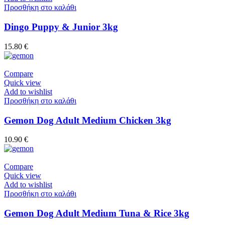
Προσθήκη στο καλάθι
Dingo Puppy & Junior 3kg
15.80
€
Compare
Quick view
Add to wishlist
Προσθήκη στο καλάθι
Gemon Dog Adult Medium Chicken 3kg
10.90
€
Compare
Quick view
Add to wishlist
Προσθήκη στο καλάθι
Gemon Dog Adult Medium Tuna & Rice 3kg