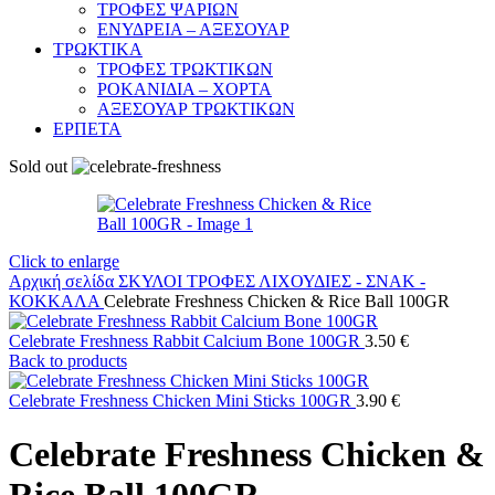
ΤΡΟΦΕΣ ΨΑΡΙΩΝ
ΕΝΥΔΡΕΙΑ – ΑΞΕΣΟΥΑΡ
ΤΡΩΚΤΙΚΑ
ΤΡΟΦΕΣ ΤΡΩΚΤΙΚΩΝ
ΡΟΚΑΝΙΔΙΑ – ΧΟΡΤΑ
ΑΞΕΣΟΥΑΡ ΤΡΩΚΤΙΚΩΝ
ΕΡΠΕΤΑ
Sold out
Click to enlarge
Αρχική σελίδα
ΣΚΥΛΟΙ
ΤΡΟΦΕΣ
ΛΙΧΟΥΔΙΕΣ - ΣΝΑΚ -
ΚΟΚΚΑΛΑ
Celebrate Freshness Chicken & Rice Ball 100GR
Celebrate Freshness Rabbit Calcium Bone 100GR
3.50
€
Back to products
Celebrate Freshness Chicken Mini Sticks 100GR
3.90
€
Celebrate Freshness Chicken &