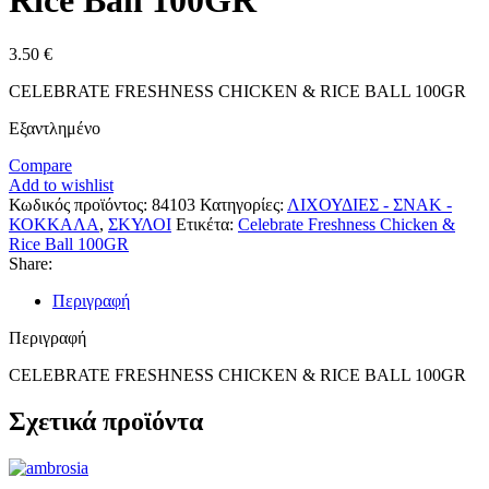
Rice Ball 100GR
3.50
€
CELEBRATE FRESHNESS CHICKEN & RICE BALL 100GR
Εξαντλημένο
Compare
Add to wishlist
Κωδικός προϊόντος:
84103
Κατηγορίες:
ΛΙΧΟΥΔΙΕΣ - ΣΝΑΚ -
ΚΟΚΚΑΛΑ
,
ΣΚΥΛΟΙ
Ετικέτα:
Celebrate Freshness Chicken &
Rice Ball 100GR
Share:
Περιγραφή
Περιγραφή
CELEBRATE FRESHNESS CHICKEN & RICE BALL 100GR
Σχετικά προϊόντα