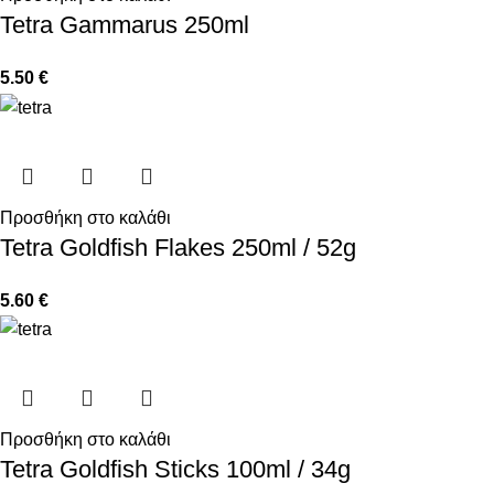
Tetra Gammarus 250ml
5.50
€
Προσθήκη στο καλάθι
Tetra Goldfish Flakes 250ml / 52g
5.60
€
Προσθήκη στο καλάθι
Tetra Goldfish Sticks 100ml / 34g