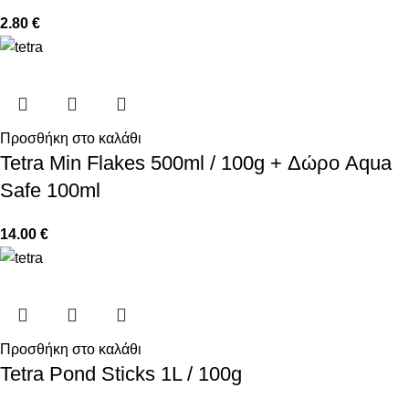
2.80
€
Προσθήκη στο καλάθι
Tetra Min Flakes 500ml / 100g + Δώρο Aqua
Safe 100ml
14.00
€
Προσθήκη στο καλάθι
Tetra Pond Sticks 1L / 100g