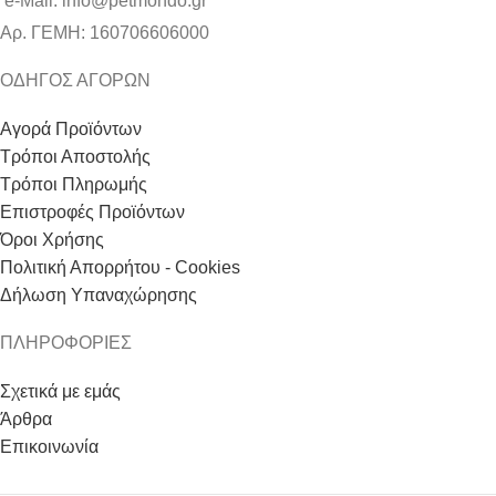
e-Mail: info@petmondo.gr
Aρ. ΓΕΜΗ: 160706606000
ΟΔΗΓΟΣ ΑΓΟΡΩΝ
Αγορά Προϊόντων
Τρόποι Αποστολής
Τρόποι Πληρωμής
Επιστροφές Προϊόντων
Όροι Χρήσης
Πολιτική Απορρήτου - Cookies
Δήλωση Υπαναχώρησης
ΠΛΗΡΟΦΟΡΙΕΣ
Σχετικά με εμάς
Άρθρα
Επικοινωνία