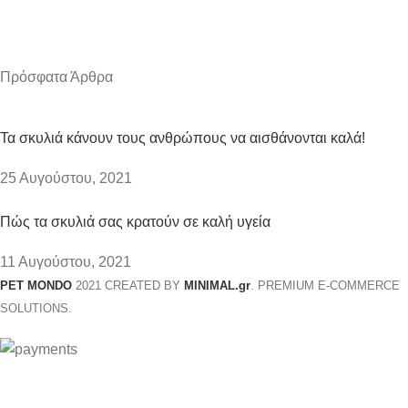
Πρόσφατα Άρθρα
Τα σκυλιά κάνουν τους ανθρώπους να αισθάνονται καλά!
25 Αυγούστου, 2021
Πώς τα σκυλιά σας κρατούν σε καλή υγεία
11 Αυγούστου, 2021
PET MONDO
2021 CREATED BY
MINIMAL.gr
. PREMIUM E-COMMERCE
SOLUTIONS.