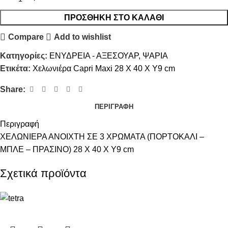
ΠΡΟΣΘΉΚΗ ΣΤΟ ΚΑΛΆΘΙ
Compare
Add to wishlist
Κατηγορίες:
ΕΝΥΔΡΕΙΑ - ΑΞΕΣΟΥΑΡ
,
ΨΑΡΙΑ
Ετικέτα:
Χελωνιέρα Capri Maxi 28 X 40 X Y9 cm
Share:
ΠΕΡΙΓΡΑΦΉ
Περιγραφή
ΧΕΛΩΝΙΕΡΑ ΑΝΟΙΧΤΗ ΣΕ 3 ΧΡΩΜΑΤΑ (ΠΟΡΤΟΚΑΛΙ –
ΜΠΛΕ – ΠΡΑΣΙΝΟ) 28 X 40 X Y9 cm
Σχετικά προϊόντα