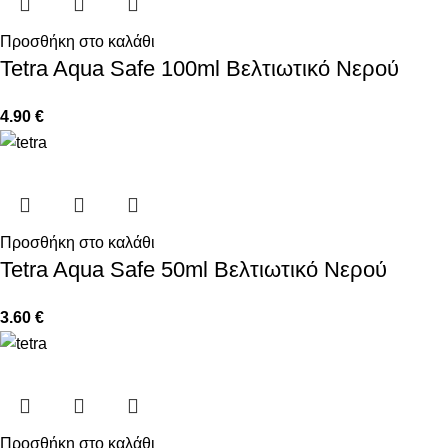
Προσθήκη στο καλάθι
Tetra Aqua Safe 100ml Βελτιωτικό Νερού
4.90
€
Προσθήκη στο καλάθι
Tetra Aqua Safe 50ml Βελτιωτικό Νερού
3.60
€
Προσθήκη στο καλάθι