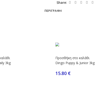
Share:
ΠΕΡΙΓΡΑΦΉ
καλάθι
Προσθήκη στο καλάθι
ily 3kg
Dingo Puppy & Junior 3kg
15.80
€