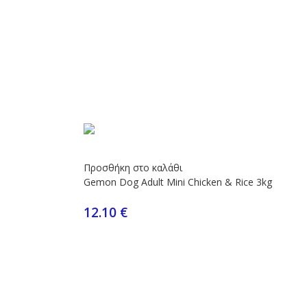
Προσθήκη στο καλάθι
Gemon Dog Adult Mini Chicken & Rice 3kg
12.10
€