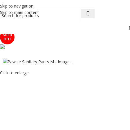
ΔΩΡΕΑΝ ΑΠΟΣΤΟΛΗ
Skip to navigation
Skip to main content
SOLD
OUT
Click to enlarge