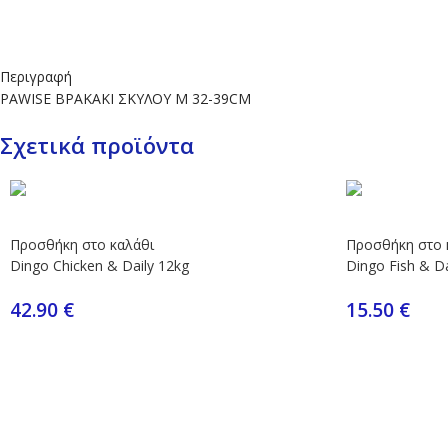
Περιγραφή
PAWISE ΒΡΑΚΑΚΙ ΣΚΥΛΟΥ M 32-39CM
Σχετικά προϊόντα
Προσθήκη στο καλάθι
Προσθήκη στο 
Dingo Chicken & Daily 12kg
Dingo Fish & Da
42.90
€
15.50
€