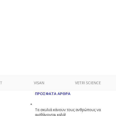
VISAN
VETRI SCIENCE
ΠΡΌΣΦΑΤΑ ΆΡΘΡΑ
Τα σκυλιά κάνουν τους ανθρώπους να
αισθάνονται καλά!